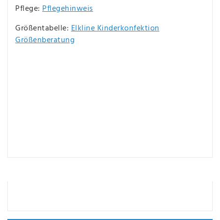
Pflege:
Pflegehinweis
Größentabelle:
Elkline Kinderkonfektion
Größenberatung