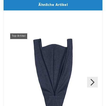
Ähnliche Artikel
Ähnliche Artikel
Top-Artikel