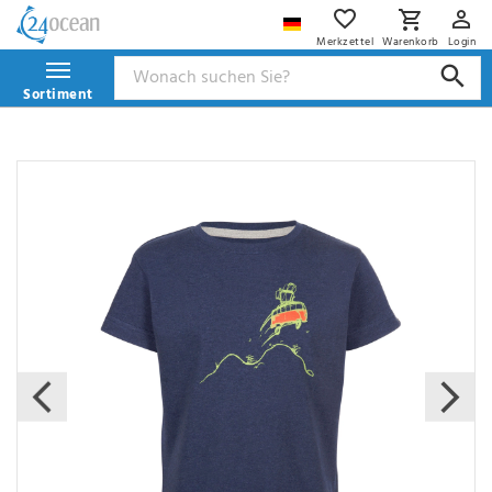
Merkzettel
Warenkorb
Login
Sortiment