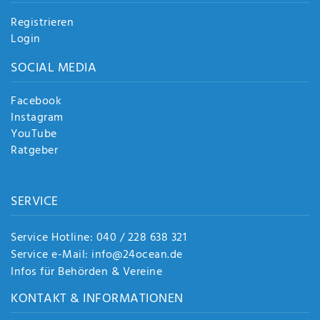
Registrieren
Login
SOCIAL MEDIA
Facebook
Instagram
YouTube
Ratgeber
SERVICE
Service Hotline: 040 / 228 638 321
Service e-Mail: info@24ocean.de
Infos für Behörden & Vereine
KONTAKT & INFORMATIONEN