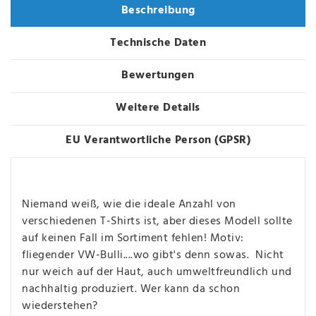
Beschreibung
Technische Daten
Bewertungen
Weitere Details
EU Verantwortliche Person (GPSR)
Niemand weiß, wie die ideale Anzahl von
verschiedenen T-Shirts ist, aber dieses Modell sollte
auf keinen Fall im Sortiment fehlen! Motiv:
fliegender VW-Bulli....wo gibt's denn sowas. Nicht
nur weich auf der Haut, auch umweltfreundlich und
nachhaltig produziert. Wer kann da schon
wiederstehen?