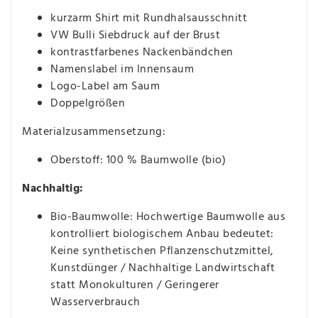
kurzarm Shirt mit Rundhalsausschnitt
VW Bulli Siebdruck auf der Brust
kontrastfarbenes Nackenbändchen
Namenslabel im Innensaum
Logo-Label am Saum
Doppelgrößen
Materialzusammensetzung:
Oberstoff: 100 % Baumwolle (bio)
Nachhaltig:
Bio-Baumwolle: Hochwertige Baumwolle aus
kontrolliert biologischem Anbau bedeutet:
Keine synthetischen Pflanzenschutzmittel,
Kunstdünger / Nachhaltige Landwirtschaft
statt Monokulturen / Geringerer
Wasserverbrauch