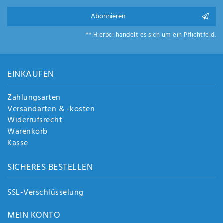
Abonnieren
** Hierbei handelt es sich um ein Pflichtfeld.
EINKAUFEN
Zahlungsarten
Versandarten & -kosten
Widerrufsrecht
Warenkorb
Kasse
SICHERES BESTELLEN
SSL-Verschlüsselung
MEIN KONTO