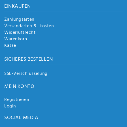
EINKAUFEN
Zahlungsarten
Versandarten & -kosten
Widerrufsrecht
Warenkorb
Kasse
SICHERES BESTELLEN
SSL-Verschlüsselung
MEIN KONTO
Registrieren
Login
SOCIAL MEDIA