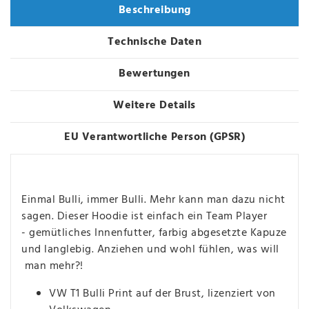
Beschreibung
Technische Daten
Bewertungen
Weitere Details
EU Verantwortliche Person (GPSR)
Einmal Bulli, immer Bulli. Mehr kann man dazu nicht
sagen. Dieser Hoodie ist einfach ein Team Player
- gemütliches Innenfutter, farbig abgesetzte Kapuze
und langlebig. Anziehen und wohl fühlen, was will
man mehr?!
VW T1 Bulli Print auf der Brust, lizenziert von