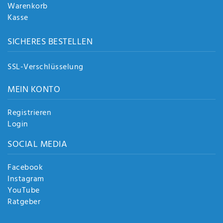
Warenkorb
Kasse
SICHERES BESTELLEN
SSL-Verschlüsselung
MEIN KONTO
Registrieren
Login
SOCIAL MEDIA
Facebook
Instagram
YouTube
Ratgeber