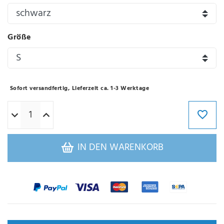
Größe
Sofort versandfertig, Lieferzeit ca. 1-3 Werktage
IN DEN WARENKORB