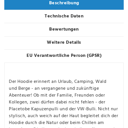
Beschreibung
Technische Daten
Bewertungen
Weitere Details
EU Verantwortliche Person (GPSR)
Der Hoodie erinnert an Urlaub, Camping, Wald
und Berge - an vergangene und zukünftige
Abenteuer! Ob mit der Familie, Freunden oder
Kollegen, zwei dürfen dabei nicht fehlen - der
Placetobe Kapuzenpulli und der VW-Bulli. Nicht nur
stylisch, auch weich auf der Haut begleitet dich der
Hoodie durch die Natur oder beim Chillen am