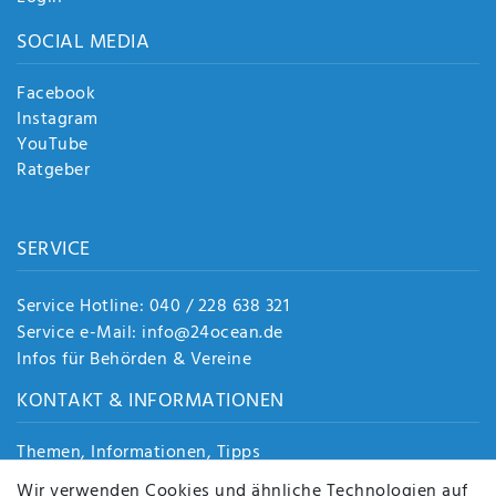
SOCIAL MEDIA
Facebook
Instagram
YouTube
Ratgeber
SERVICE
Service Hotline: 040 / 228 638 321
Service e-Mail: info@24ocean.de
Infos für Behörden & Vereine
KONTAKT & INFORMATIONEN
Themen, Informationen, Tipps
Jobs
Wir verwenden Cookies und ähnliche Technologien auf