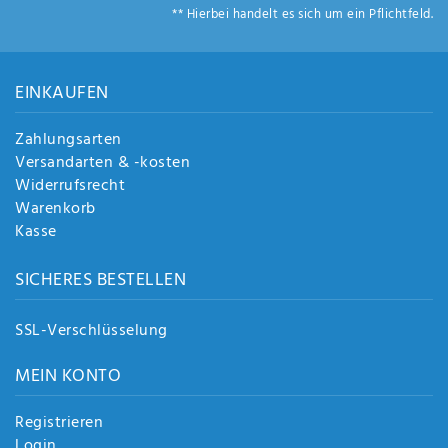
** Hierbei handelt es sich um ein Pflichtfeld.
EINKAUFEN
Zahlungsarten
Versandarten & -kosten
Widerrufsrecht
Warenkorb
Kasse
SICHERES BESTELLEN
SSL-Verschlüsselung
MEIN KONTO
Registrieren
Login