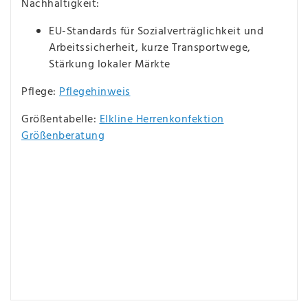
Nachhaltigkeit:
EU-Standards für Sozialverträglichkeit und
Arbeitssicherheit, kurze Transportwege,
Stärkung lokaler Märkte
Pflege:
Pflegehinweis
Größentabelle:
Elkline Herrenkonfektion
Größenberatung