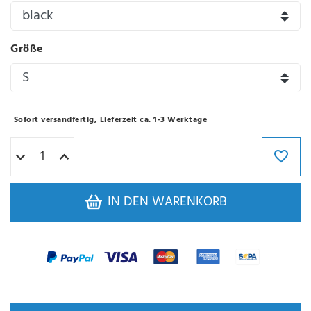
Größe
Sofort versandfertig, Lieferzeit ca. 1-3 Werktage
IN DEN WARENKORB