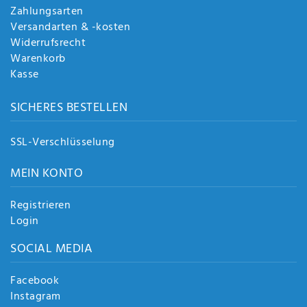
Zahlungsarten
Versandarten & -kosten
Widerrufsrecht
Warenkorb
Kasse
SICHERES BESTELLEN
SSL-Verschlüsselung
MEIN KONTO
Registrieren
Login
SOCIAL MEDIA
Facebook
Instagram