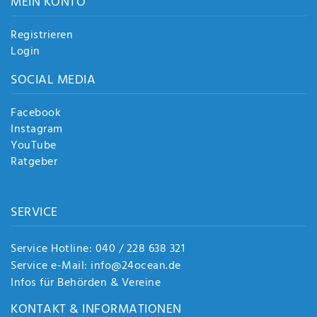
MEIN KONTO
Registrieren
Login
SOCIAL MEDIA
Facebook
Instagram
YouTube
Ratgeber
SERVICE
Service Hotline: 040 / 228 638 321
Service e-Mail: info@24ocean.de
Infos für Behörden & Vereine
KONTAKT & INFORMATIONEN