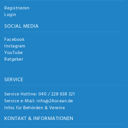
Registrieren
Login
SOCIAL MEDIA
Facebook
Instagram
YouTube
Ratgeber
SERVICE
Service Hotline: 040 / 228 638 321
Service e-Mail: info@24ocean.de
Infos für Behörden & Vereine
KONTAKT & INFORMATIONEN