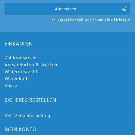
Abonnieren
** Hierbei handelt es sich um ein Pflichtfeld.
EINKAUFEN
Zahlungsarten
Versandarten & -kosten
Widerrufsrecht
Warenkorb
Kasse
SICHERES BESTELLEN
SSL-Verschlüsselung
MEIN KONTO