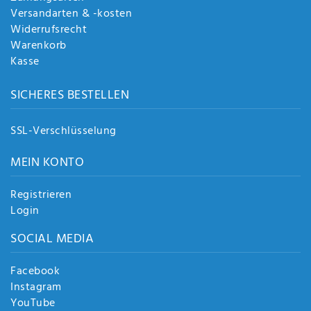
Versandarten & -kosten
Widerrufsrecht
Warenkorb
Kasse
SICHERES BESTELLEN
SSL-Verschlüsselung
MEIN KONTO
Registrieren
Login
SOCIAL MEDIA
Facebook
Instagram
YouTube