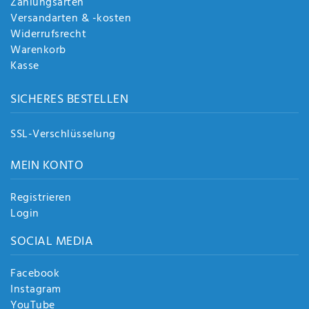
Zahlungsarten
Versandarten & -kosten
Widerrufsrecht
Warenkorb
Kasse
SICHERES BESTELLEN
SSL-Verschlüsselung
MEIN KONTO
Registrieren
Login
SOCIAL MEDIA
Facebook
Instagram
YouTube