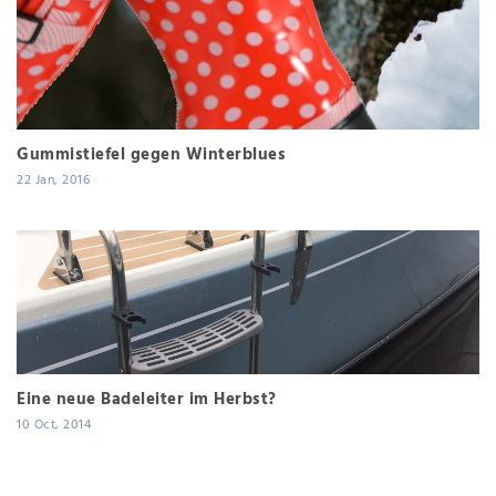
Gummistiefel gegen Winterblues
22 Jan, 2016
Eine neue Badeleiter im Herbst?
10 Oct, 2014