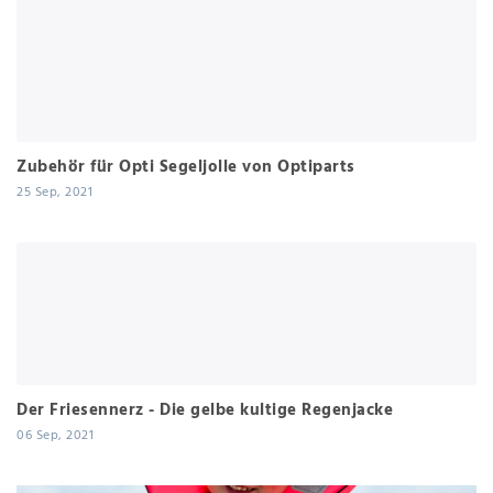
Zubehör für Opti Segeljolle von Optiparts
25 Sep, 2021
Der Friesennerz - Die gelbe kultige Regenjacke
06 Sep, 2021