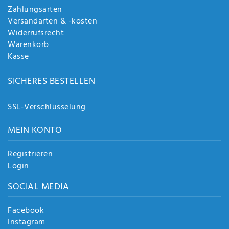
Zahlungsarten
Versandarten & -kosten
Widerrufsrecht
Warenkorb
Kasse
SICHERES BESTELLEN
SSL-Verschlüsselung
MEIN KONTO
Registrieren
Login
SOCIAL MEDIA
Facebook
Instagram