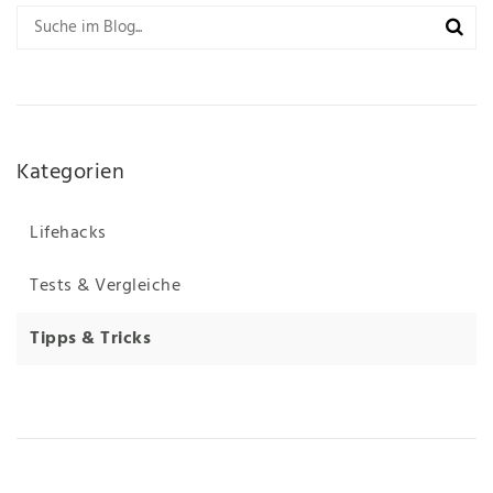
Kategorien
Lifehacks
Tests & Vergleiche
Tipps & Tricks