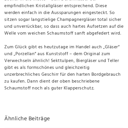
empfindlichen Kristallgläser entsprechend. Diese
werden einfach in die Aussparungen eingesteckt. So
sitzen sogar l
angstielige Champagnergläser total sicher
und unverrückbar, so dass auch hartes Aufsetzen auf die
Welle vom weichen Schaumstoff sanft abgefedert wird.
Zum Glück gibt es heutzutage im Handel auch „Gläser“
und „Porzellan“ aus Kunststoff – dem Original zum
Verwechseln ähnlich! Sekttulpen, Biergläser und Teller
gibt es als formschönes und gleichzeitig
unzerbrechliches Geschirr für den harten Bordgebrauch
zu kaufen. Dann dient der oben beschriebene
Schaumstoff noch als guter Klapperschutz.
Ähnliche Beiträge