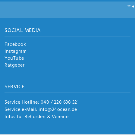
** H
SOCIAL MEDIA
Facebook
Instagram
YouTube
Ratgeber
SERVICE
Service Hotline: 040 / 228 638 321
Service e-Mail: info@24ocean.de
Infos für Behörden & Vereine