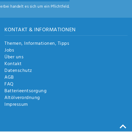
ierbei handelt es sich um ein Pflichtfeld.
KONTAKT & INFORMATIONEN
Themen, Informationen, Tipps
Jobs
Über uns
Kontakt
Datenschutz
AGB
FAQ
Batterieentsorgung
Altölverordnung
Impressum