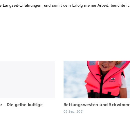
Langzeit-Erfahrungen, und somit dem Erfolg meiner Arbeit, berichte ic
z - Die gelbe kultige
Rettungswesten und Schwimm
06 Sep, 2021