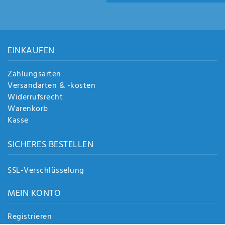
EINKAUFEN
Zahlungsarten
Versandarten & -kosten
Widerrufsrecht
Warenkorb
Kasse
SICHERES BESTELLEN
SSL-Verschlüsselung
MEIN KONTO
Registrieren