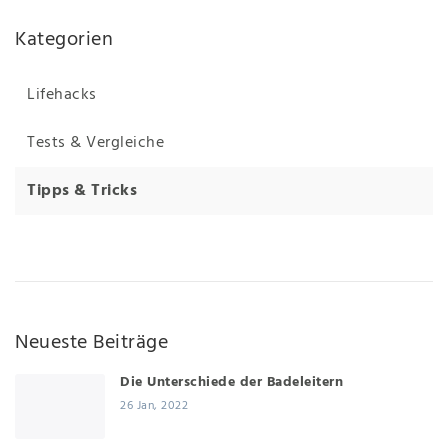
Kategorien
Lifehacks
Tests & Vergleiche
Tipps & Tricks
Neueste Beiträge
Die Unterschiede der Badeleitern
26 Jan, 2022