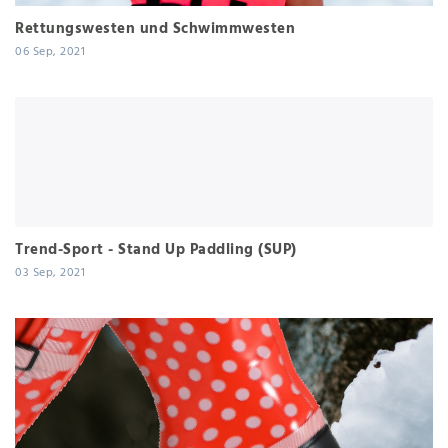
Rettungswesten und Schwimmwesten
06 Sep, 2021
Trend-Sport - Stand Up Paddling (SUP)
03 Sep, 2021