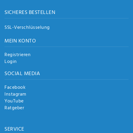
SICHERES BESTELLEN
SSL-Verschlüsselung
MEIN KONTO
Registrieren
Login
SOCIAL MEDIA
Facebook
Instagram
YouTube
Ratgeber
SERVICE