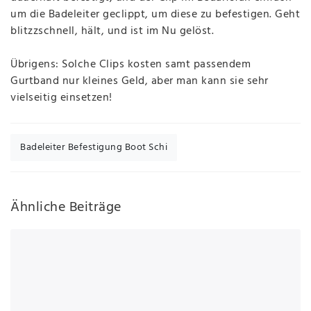
um die Badeleiter geclippt, um diese zu befestigen. Geht
blitzzschnell, hält, und ist im Nu gelöst.
Übrigens: Solche Clips kosten samt passendem
Gurtband nur kleines Geld, aber man kann sie sehr
vielseitig einsetzen!
Badeleiter Befestigung Boot Schi
Ähnliche Beiträge