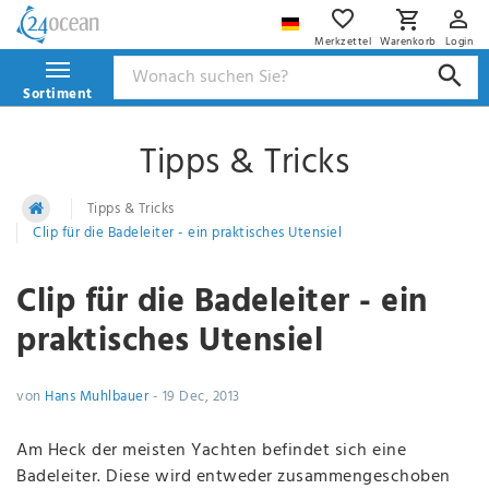
Merkzettel
Warenkorb
Login
Sortiment
Tipps & Tricks
Tipps & Tricks
Clip für die Badeleiter - ein praktisches Utensiel
Clip für die Badeleiter - ein
praktisches Utensiel
von
Hans Muhlbauer
-
19 Dec, 2013
Am Heck der meisten Yachten befindet sich eine
Badeleiter. Diese wird entweder zusammengeschoben