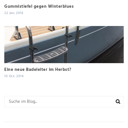
Gummistiefel gegen Winterblues
22 Jan, 2016
Eine neue Badeleiter im Herbst?
10 Oct, 2014