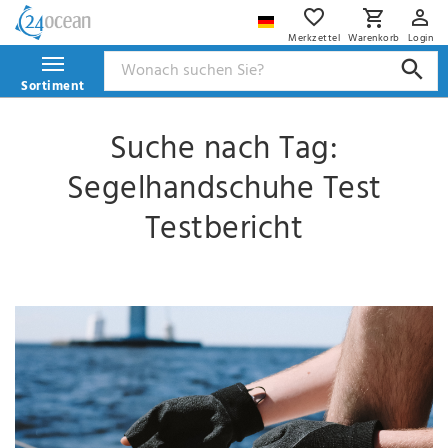
Merkzettel
Warenkorb
Login
Sortiment
Suche nach Tag:
Segelhandschuhe Test
Testbericht