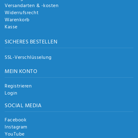
Versandarten & -kosten
Widerrufsrecht
Warenkorb
Kasse
SICHERES BESTELLEN
SSL-Verschlüsselung
MEIN KONTO
Registrieren
Login
SOCIAL MEDIA
Facebook
Instagram
YouTube