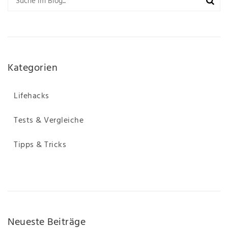
Kategorien
Lifehacks
Tests & Vergleiche
Tipps & Tricks
Neueste Beiträge