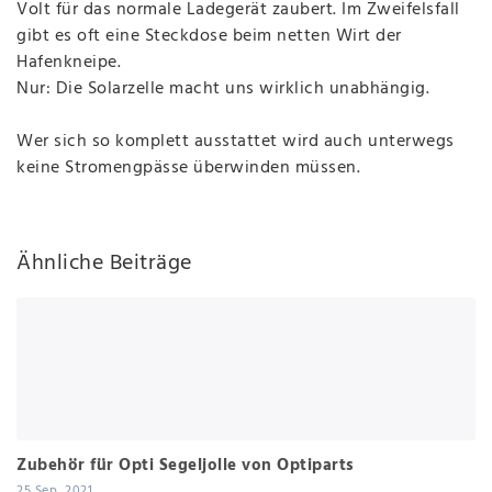
Volt für das normale Ladegerät zaubert. Im Zweifelsfall
gibt es oft eine Steckdose beim netten Wirt der
Hafenkneipe.
Nur: Die Solarzelle macht uns wirklich unabhängig.
Wer sich so komplett ausstattet wird auch unterwegs
keine Stromengpässe überwinden müssen.
Ähnliche Beiträge
Zubehör für Opti Segeljolle von Optiparts
25 Sep, 2021