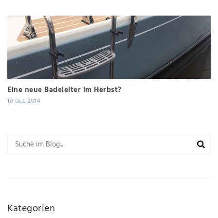
Eine neue Badeleiter im Herbst?
10 Oct, 2014
Kategorien