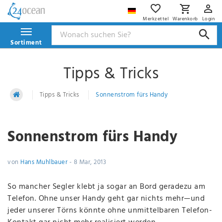
Merkzettel
Warenkorb
Login
Sortiment
Tipps & Tricks
Tipps & Tricks
Sonnenstrom fürs Handy
Sonnenstrom fürs Handy
von
Hans Muhlbauer
-
8 Mar, 2013
So mancher Segler klebt ja sogar an Bord geradezu am
Telefon. Ohne unser Handy geht gar nichts mehr—und
jeder unserer Törns könnte ohne unmittelbaren Telefon-