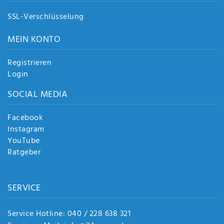
SSL-Verschlüsselung
MEIN KONTO
Registrieren
Login
SOCIAL MEDIA
Facebook
Instagram
YouTube
Ratgeber
SERVICE
Service Hotline: 040 / 228 638 321