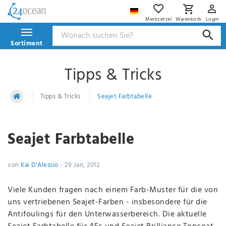
Merkzettel
Warenkorb
Login
Sortiment
Tipps & Tricks
Tipps & Tricks
Seajet Farbtabelle
Seajet Farbtabelle
von
Kai D'Alessio
-
29 Jan, 2012
Viele Kunden fragen nach einem Farb-Muster für die von
uns vertriebenen Seajet-Farben - insbesondere für die
Antifoulings für den Unterwasserbereich. Die aktuelle