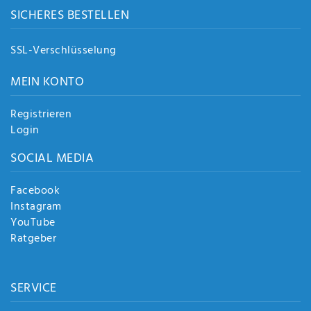
SICHERES BESTELLEN
SSL-Verschlüsselung
MEIN KONTO
Registrieren
Login
SOCIAL MEDIA
Facebook
Instagram
YouTube
Ratgeber
SERVICE