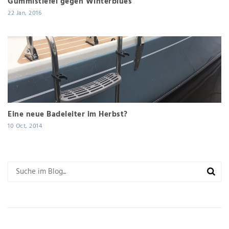
Gummistiefel gegen Winterblues
22 Jan, 2016
Eine neue Badeleiter im Herbst?
10 Oct, 2014