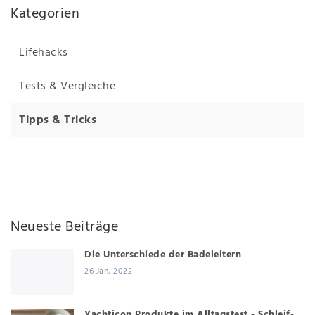
Kategorien
Lifehacks
Tests & Vergleiche
Tipps & Tricks
Neueste Beiträge
Die Unterschiede der Badeleitern
26 Jan, 2022
Yachticon Produkte im Alltagstest - Schleif-