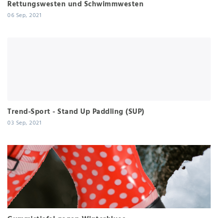
Rettungswesten und Schwimmwesten
06 Sep, 2021
Trend-Sport - Stand Up Paddling (SUP)
03 Sep, 2021