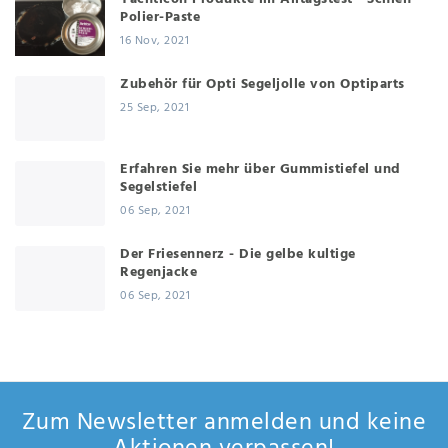
Polier-Paste
16 Nov, 2021
Zubehör für Opti Segeljolle von Optiparts
25 Sep, 2021
Erfahren Sie mehr über Gummistiefel und
Segelstiefel
06 Sep, 2021
Der Friesennerz - Die gelbe kultige
Regenjacke
06 Sep, 2021
Zum Newsletter anmelden und keine