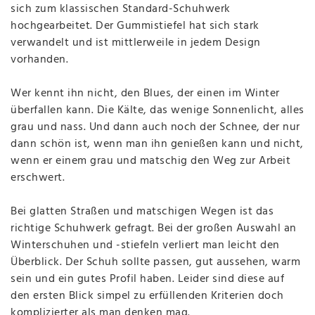
sich zum klassischen Standard-Schuhwerk
hochgearbeitet. Der Gummistiefel hat sich stark
verwandelt und ist mittlerweile in jedem Design
vorhanden.
Wer kennt ihn nicht, den Blues, der einen im Winter
überfallen kann. Die Kälte, das wenige Sonnenlicht, alles
grau und nass. Und dann auch noch der Schnee, der nur
dann schön ist, wenn man ihn genießen kann und nicht,
wenn er einem grau und matschig den Weg zur Arbeit
erschwert.
Bei glatten Straßen und matschigen Wegen ist das
richtige Schuhwerk gefragt. Bei der großen Auswahl an
Winterschuhen und -stiefeln verliert man leicht den
Überblick. Der Schuh sollte passen, gut aussehen, warm
sein und ein gutes Profil haben. Leider sind diese auf
den ersten Blick simpel zu erfüllenden Kriterien doch
komplizierter als man denken mag.