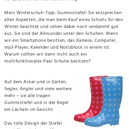
Mein Winterschuh-Tipp: Gummistiefel! Sie entsprechen
allen Aspekten, die man beim Kauf eines Schuhs für den
Winter beachtet und sehen dabei noch verdammt gut
aus. Sie sind der Allrounder unter den Schuhen. Wenn
wir ein Smartphone besitzen, das Kamera, Computer,
mp3-Player, Kalender und Notizblock in einem ist.
Warum sollten wir dann nicht auch ein
multifunktionales Paar Schuhe besitzen?
Auf dem Acker und in Gärten,
Segler, Angler und viele weitere
mehr – sie alle tragen
Gummistiefel und in der Regel
ein Lächeln im Gesicht.
Das tolle Design der Stiefel