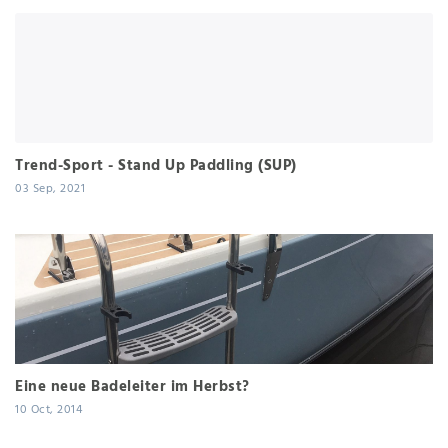
Trend-Sport - Stand Up Paddling (SUP)
03 Sep, 2021
Eine neue Badeleiter im Herbst?
10 Oct, 2014