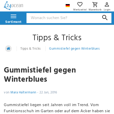
Merkzettel
Warenkorb
Login
Sortiment
Tipps & Tricks
Tipps & Tricks
Gummistiefel gegen Winterblues
Gummistiefel gegen
Winterblues
von
Mara Haltermann
-
22 Jan, 2016
Gummistiefel liegen seit Jahren voll im Trend. Vom
Funktionsschuh im Garten oder auf dem Acker haben sie