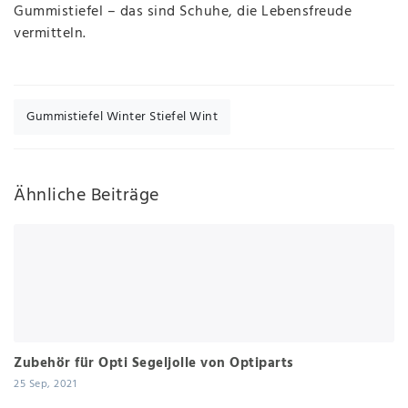
Gummistiefel – das sind Schuhe, die Lebensfreude
vermitteln.
Gummistiefel Winter Stiefel Wint
Ähnliche Beiträge
Zubehör für Opti Segeljolle von Optiparts
25 Sep, 2021