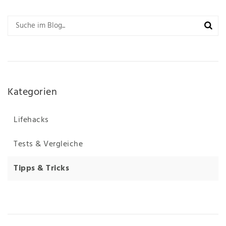
Kategorien
Lifehacks
Tests & Vergleiche
Tipps & Tricks