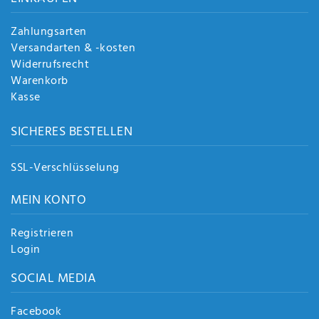
Zahlungsarten
Versandarten & -kosten
Widerrufsrecht
Warenkorb
Kasse
SICHERES BESTELLEN
SSL-Verschlüsselung
MEIN KONTO
Registrieren
Login
SOCIAL MEDIA
Facebook