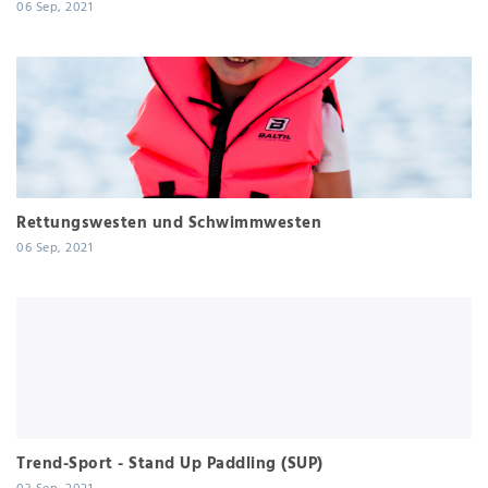
06 Sep, 2021
Rettungswesten und Schwimmwesten
06 Sep, 2021
Trend-Sport - Stand Up Paddling (SUP)