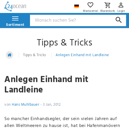
Merkzettel
Warenkorb
Login
Sortiment
Tipps & Tricks
Tipps & Tricks
Anlegen Einhand mit Landleine
Anlegen Einhand mit
Landleine
von
Hans Muhlbauer
-
3 Jan, 2012
So mancher Einhandsegler, der sein vielen Jahren auf
allen Weltmeeren zu hause ist, hat bei Hafenmanövern