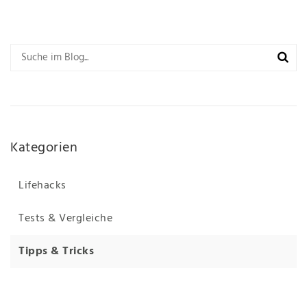
Kategorien
Lifehacks
Tests & Vergleiche
Tipps & Tricks