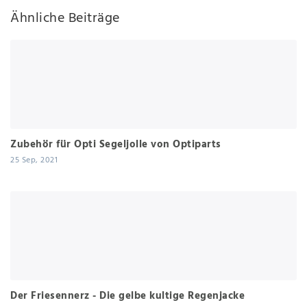
Ähnliche Beiträge
Zubehör für Opti Segeljolle von Optiparts
25 Sep, 2021
Der Friesennerz - Die gelbe kultige Regenjacke