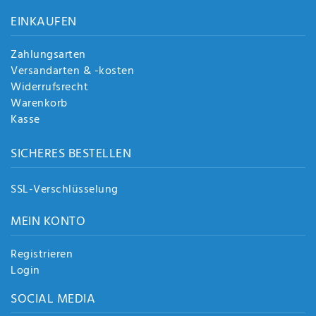
EINKAUFEN
Zahlungsarten
Versandarten & -kosten
Widerrufsrecht
Warenkorb
Kasse
SICHERES BESTELLEN
SSL-Verschlüsselung
MEIN KONTO
Registrieren
Login
SOCIAL MEDIA