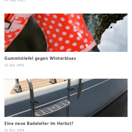
03 Sep, 2021
Gummistiefel gegen Winterblues
22 Jan, 2016
Eine neue Badeleiter im Herbst?
10 Oct, 2014