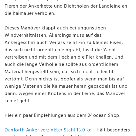
Fieren der Ankerkette und Dichtholen der Landleine an
die Kaimauer verholen.
Dieses Manöver klappt auch bei ungünstigen
Windverhältnissen. Allerdings muss auf das
Ankergeschirr auch Verlass sein! Ein zu kleines Eisen,
das sich nicht ordentlich eingräbt, lässt die Yacht
vertreiben und mit dem Heck an die Pier knallen. Und
auch die lange Verholleine sollte aus ordentlichem
Material hergestellt sein, das sich nicht so leicht
vertörnt. Denn nichts ist doofer als wenn man bis auf
wenige Meter an die Kaimauer heran gepaddelt ist und
dann, wegen eines Knotens in der Leine, das Manöver
schief geht.
Hier ein paar Empfehlungen aus dem 24ocean Shop:
Danforth Anker verzinkter Stahl 15,0 kg
- Hält besonders