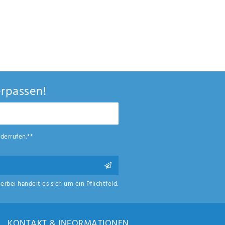
rpassen!
derrufen.**
ierbei handelt es sich um ein Pflichtfeld.
KONTAKT & INFORMATIONEN