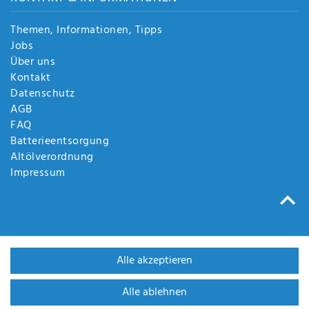
Themen, Informationen, Tipps
Jobs
Über uns
Kontakt
Datenschutz
AGB
FAQ
Batterieentsorgung
Altölverordnung
Impressum
Alle akzeptieren
Alle ablehnen