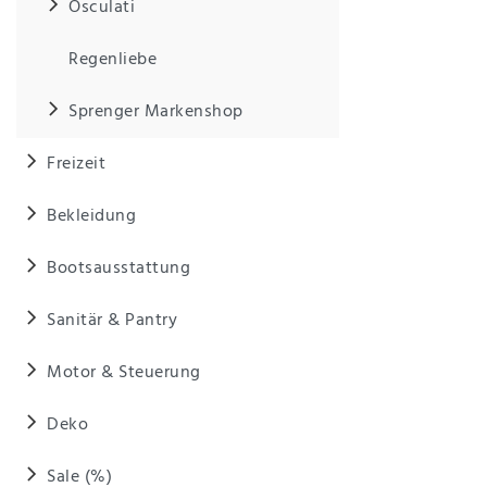
Osculati
Regenliebe
Sprenger Markenshop
Freizeit
Bekleidung
Bootsausstattung
Sanitär & Pantry
Motor & Steuerung
Deko
Sale (%)