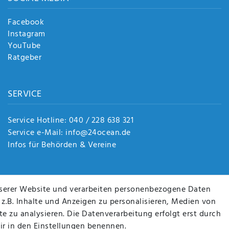
Facebook
Instagram
YouTube
Ratgeber
SERVICE
Service Hotline: 040 / 228 638 321
Service e-Mail: info@24ocean.de
Infos für Behörden & Vereine
serer Website und verarbeiten personenbezogene Daten
 z.B. Inhalte und Anzeigen zu personalisieren, Medien von
e zu analysieren. Die Datenverarbeitung erfolgt erst durch
wir in den Einstellungen benennen.