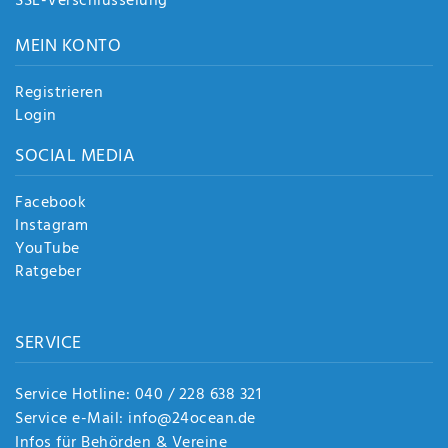
SSL-Verschlüsselung
MEIN KONTO
Registrieren
Login
SOCIAL MEDIA
Facebook
Instagram
YouTube
Ratgeber
SERVICE
Service Hotline: 040 / 228 638 321
Service e-Mail: info@24ocean.de
Infos für Behörden & Vereine