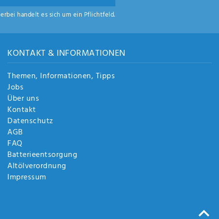
ierbei handelt es sich um ein Pflichtfeld.
KONTAKT & INFORMATIONEN
Themen, Informationen, Tipps
Jobs
Über uns
Kontakt
Datenschutz
AGB
FAQ
Batterieentsorgung
Altölverordnung
Impressum