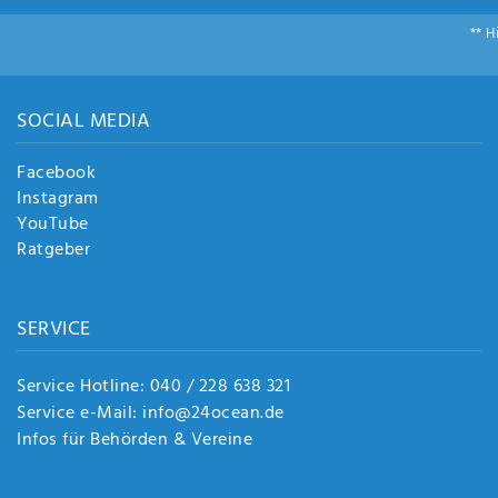
** H
SOCIAL MEDIA
Facebook
Instagram
YouTube
Ratgeber
SERVICE
Service Hotline: 040 / 228 638 321
Service e-Mail: info@24ocean.de
Infos für Behörden & Vereine