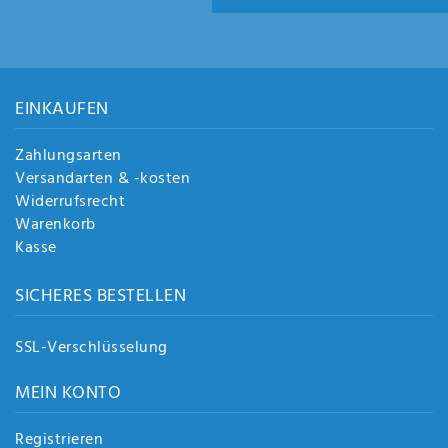
EINKAUFEN
Zahlungsarten
Versandarten & -kosten
Widerrufsrecht
Warenkorb
Kasse
SICHERES BESTELLEN
SSL-Verschlüsselung
MEIN KONTO
Registrieren