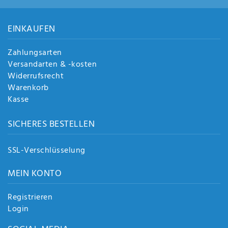
EINKAUFEN
Zahlungsarten
Versandarten & -kosten
Widerrufsrecht
Warenkorb
Kasse
SICHERES BESTELLEN
SSL-Verschlüsselung
MEIN KONTO
Registrieren
Login