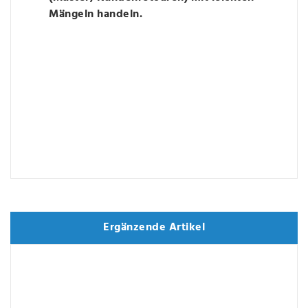
Mängeln handeln.
Ergänzende Artikel
Ergänzende Artikel