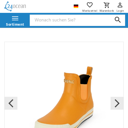
Merkzettel
Warenkorb
Login
Sortiment