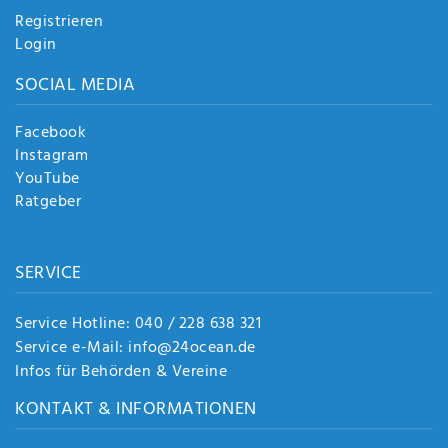
Registrieren
Login
SOCIAL MEDIA
Facebook
Instagram
YouTube
Ratgeber
SERVICE
Service Hotline: 040 / 228 638 321
Service e-Mail: info@24ocean.de
Infos für Behörden & Vereine
KONTAKT & INFORMATIONEN