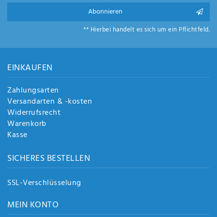
Abonnieren
** Hierbei handelt es sich um ein Pflichtfeld.
EINKAUFEN
Zahlungsarten
Versandarten & -kosten
Widerrufsrecht
Warenkorb
Kasse
SICHERES BESTELLEN
SSL-Verschlüsselung
MEIN KONTO