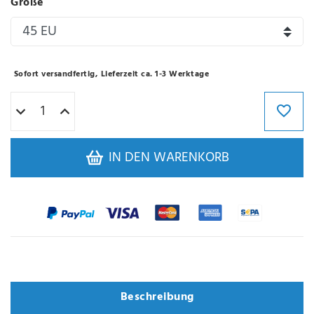
Größe
Sofort versandfertig, Lieferzeit ca. 1-3 Werktage
IN DEN WARENKORB
Varianten
Beschreibung