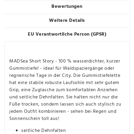
Bewertungen
Weitere Details
EU Verantwortliche Person (GPSR)
MADSea Short Story - 100 % wasserdichter, kurzer
Gummistiefel - ideal für Waldspaziergänge oder
regnerische Tage in der City. Die Gummistiefelette
hat eine stabile robuste Laufsohle mit sehr gutem
Grip, eine Zuglasche zum komfortablen Anziehen
und seitliche Dehnfalten. Sie halten nicht nur die
Füße trocken, sondern lassen sich auch stylisch zu
jedem Outfit kombinieren - sehen bei Regen und
Sonnenschein toll aus!
seitliche Dehnfalten