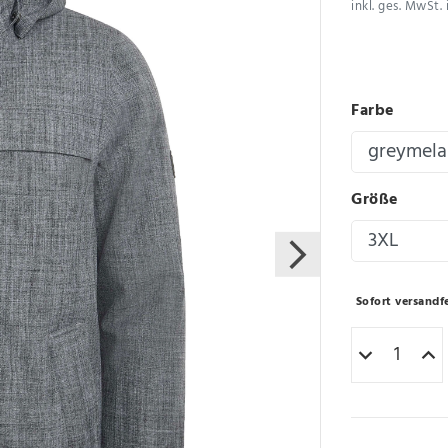
inkl. ges. MwSt. 
Farbe
Größe
Sofort versandfe