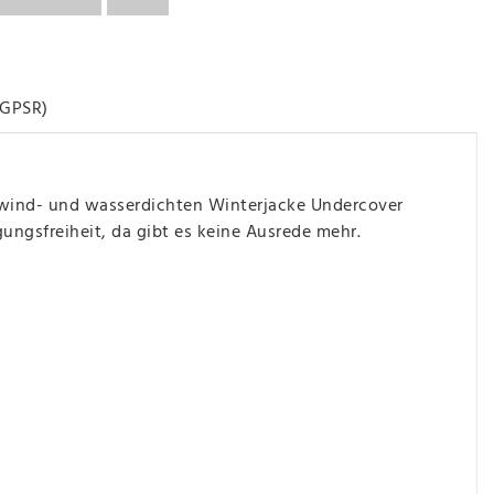
GPSR)
 wind- und wasserdichten Winterjacke Undercover
ungsfreiheit, da gibt es keine Ausrede mehr.