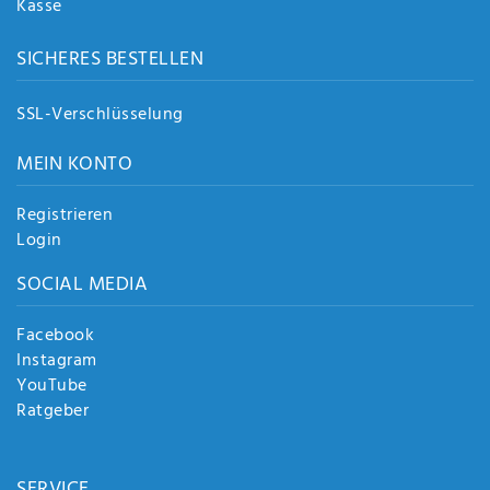
Kasse
SICHERES BESTELLEN
SSL-Verschlüsselung
MEIN KONTO
Registrieren
Login
SOCIAL MEDIA
Facebook
Instagram
YouTube
Ratgeber
SERVICE