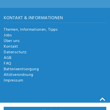
KONTAKT & INFORMATIONEN
Themen, Informationen, Tipps
Jobs
Über uns
Kontakt
Datenschutz
AGB
FAQ
Batterieentsorgung
Altölverordnung
Impressum