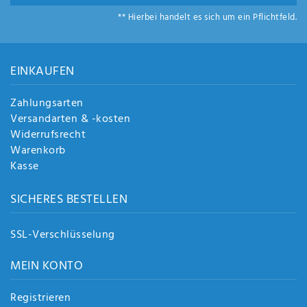
** Hierbei handelt es sich um ein Pflichtfeld.
EINKAUFEN
Zahlungsarten
Versandarten & -kosten
Widerrufsrecht
Warenkorb
Kasse
SICHERES BESTELLEN
SSL-Verschlüsselung
MEIN KONTO
Registrieren