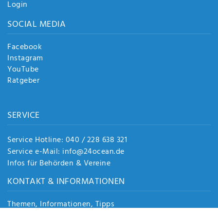
Login
SOCIAL MEDIA
Facebook
Instagram
YouTube
Ratgeber
SERVICE
Service Hotline: 040 / 228 638 321
Service e-Mail: info@24ocean.de
Infos für Behörden & Vereine
KONTAKT & INFORMATIONEN
Themen, Informationen, Tipps
Jobs