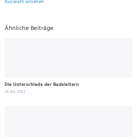
Auswahl ansehen
Ähnliche Beiträge
Die Unterschiede der Badeleitern
26 Jan, 2022