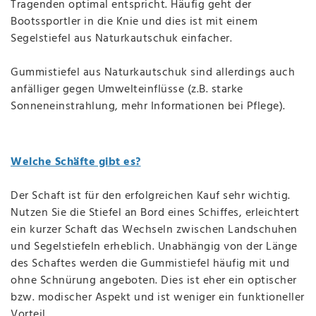
Tragenden optimal entspricht. Häufig geht der
Bootssportler in die Knie und dies ist mit einem
Segelstiefel aus Naturkautschuk einfacher.
Gummistiefel aus Naturkautschuk sind allerdings auch
anfälliger gegen Umwelteinflüsse (z.B. starke
Sonneneinstrahlung, mehr Informationen bei Pflege).
Welche Schäfte gibt es?
Der Schaft ist für den erfolgreichen Kauf sehr wichtig.
Nutzen Sie die Stiefel an Bord eines Schiffes, erleichtert
ein kurzer Schaft das Wechseln zwischen Landschuhen
und Segelstiefeln erheblich. Unabhängig von der Länge
des Schaftes werden die Gummistiefel häufig mit und
ohne Schnürung angeboten. Dies ist eher ein optischer
bzw. modischer Aspekt und ist weniger ein funktioneller
Vorteil.