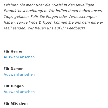
Erfahren Sie mehr über die Stiefel in den jeweiligen
Produktbeschreibungen. Wir hoffen Ihnen haben unsere
Tipps gefallen. Falls Sie Fragen oder Verbesserungen
haben, sowie Infos & Tipps, können Sie uns gern eine e-
Mail senden. Wir freuen uns auf Ihr Feedback!
Für Herren
Auswahl ansehen
Für Damen
Auswahl ansehen
Für Jungen
Auswahl ansehen
Für Mädchen