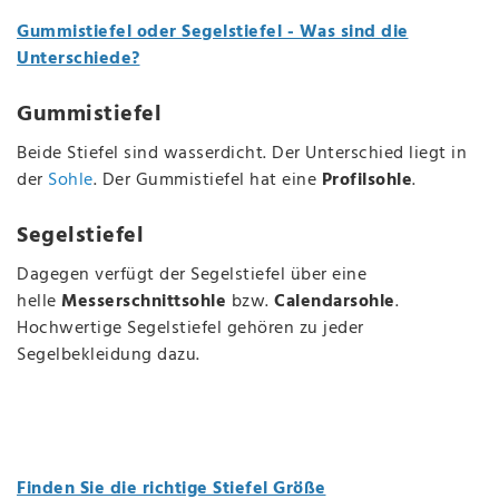
Gummistiefel oder Segelstiefel - Was sind die
Unterschiede?
Gummistiefel
Beide Stiefel sind wasserdicht. Der Unterschied liegt in
der
Sohle
. Der Gummistiefel hat eine
Profilsohle
.
Segelstiefel
Dagegen verfügt der Segelstiefel über eine
helle
Messerschnittsohle
bzw.
Calendarsohle
.
Hochwertige Segelstiefel gehören zu jeder
Segelbekleidung dazu.
Finden Sie die richtige Stiefel Größe