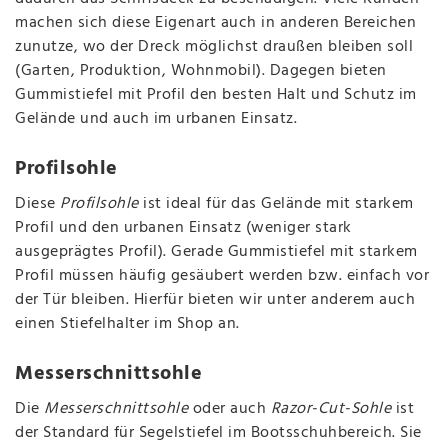
machen sich diese Eigenart auch in anderen Bereichen
zunutze, wo der Dreck möglichst draußen bleiben soll
(Garten, Produktion, Wohnmobil). Dagegen bieten
Gummistiefel mit Profil den besten Halt und Schutz im
Gelände und auch im urbanen Einsatz.
Profilsohle
Diese
Profilsohle
ist ideal für das Gelände mit starkem
Profil und den urbanen Einsatz (weniger stark
ausgeprägtes Profil). Gerade Gummistiefel mit starkem
Profil müssen häufig gesäubert werden bzw. einfach vor
der Tür bleiben. Hierfür bieten wir unter anderem auch
einen Stiefelhalter im Shop an.
Messerschnittsohle
Die
Messerschnittsohle
oder auch
Razor-Cut-Sohle
ist
der Standard für Segelstiefel im Bootsschuhbereich. Sie