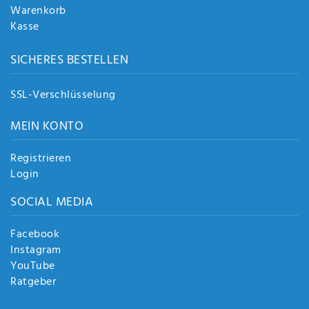
Warenkorb
Kasse
SICHERES BESTELLEN
SSL-Verschlüsselung
MEIN KONTO
Registrieren
Login
SOCIAL MEDIA
Facebook
Instagram
YouTube
Ratgeber