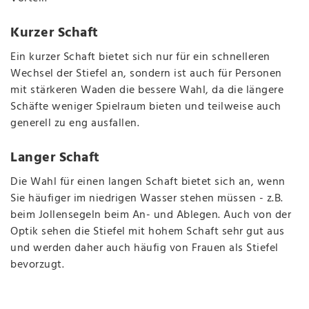
Kurzer Schaft
Ein kurzer Schaft bietet sich nur für ein schnelleren
Wechsel der Stiefel an, sondern ist auch für Personen
mit stärkeren Waden die bessere Wahl, da die längere
Schäfte weniger Spielraum bieten und teilweise auch
generell zu eng ausfallen.
Langer Schaft
Die Wahl für einen langen Schaft bietet sich an, wenn
Sie häufiger im niedrigen Wasser stehen müssen - z.B.
beim Jollensegeln beim An- und Ablegen. Auch von der
Optik sehen die Stiefel mit hohem Schaft sehr gut aus
und werden daher auch häufig von Frauen als Stiefel
bevorzugt.