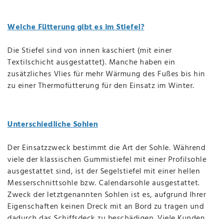
Welche Fütterung gibt es im Stiefel?
Die Stiefel sind von innen kaschiert (mit einer
Textilschicht ausgestattet). Manche haben ein
zusätzliches Vlies für mehr Wärmung des Fußes bis hin
zu einer Thermofütterung für den Einsatz im Winter.
Unterschiedliche Sohlen
Der Einsatzzweck bestimmt die Art der Sohle. Während
viele der klassischen Gummistiefel mit einer Profilsohle
ausgestattet sind, ist der Segelstiefel mit einer hellen
Messerschnittsohle bzw. Calendarsohle ausgestattet.
Zweck der letztgenannten Sohlen ist es, aufgrund Ihrer
Eigenschaften keinen Dreck mit an Bord zu tragen und
dadurch das Schiffsdeck zu beschädigen. Viele Kunden