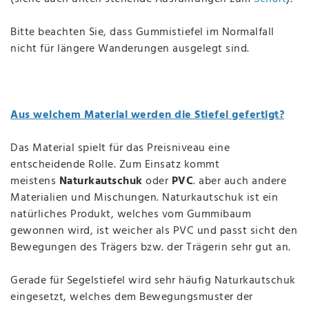
Bitte beachten Sie, dass Gummistiefel im Normalfall
nicht für längere Wanderungen ausgelegt sind.
Aus welchem Material werden die Stiefel gefertigt?
Das Material spielt für das Preisniveau eine
entscheidende Rolle. Zum Einsatz kommt
meistens
Naturkautschuk
oder
PVC
. aber auch andere
Materialien und Mischungen. Naturkautschuk ist ein
natürliches Produkt, welches vom Gummibaum
gewonnen wird, ist weicher als PVC und passt sicht den
Bewegungen des Trägers bzw. der Trägerin sehr gut an.
Gerade für Segelstiefel wird sehr häufig Naturkautschuk
eingesetzt, welches dem Bewegungsmuster der