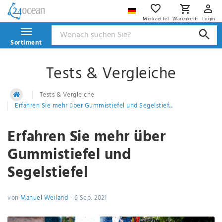
Merkzettel
Warenkorb
Login
Sortiment
Tests & Vergleiche
Tests & Vergleiche
Erfahren Sie mehr über Gummistiefel und Segelstief...
Erfahren Sie mehr über
Gummistiefel und
Segelstiefel
von
Manuel Weiland
-
6 Sep, 2021