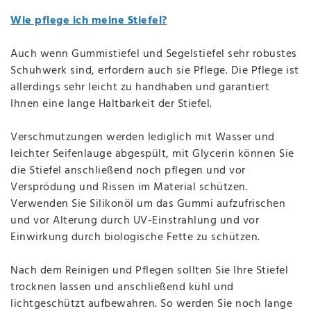
Wie pflege ich meine Stiefel?
Auch wenn Gummistiefel und Segelstiefel sehr robustes
Schuhwerk sind, erfordern auch sie Pflege. Die Pflege ist
allerdings sehr leicht zu handhaben und garantiert
Ihnen eine lange Haltbarkeit der Stiefel.
Verschmutzungen werden lediglich mit Wasser und
leichter Seifenlauge abgespült, mit Glycerin können Sie
die Stiefel anschließend noch pflegen und vor
Versprödung und Rissen im Material schützen.
Verwenden Sie Silikonöl um das Gummi aufzufrischen
und vor Alterung durch UV-Einstrahlung und vor
Einwirkung durch biologische Fette zu schützen.
Nach dem Reinigen und Pflegen sollten Sie Ihre Stiefel
trocknen lassen und anschließend kühl und
lichtgeschützt aufbewahren. So werden Sie noch lange