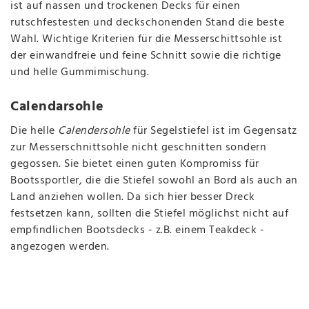
ist auf nassen und trockenen Decks für einen
rutschfestesten und deckschonenden Stand die beste
Wahl. Wichtige Kriterien für die Messerschittsohle ist
der einwandfreie und feine Schnitt sowie die richtige
und helle Gummimischung.
Calendarsohle
Die helle
Calendersohle
für Segelstiefel ist im Gegensatz
zur Messerschnittsohle nicht geschnitten sondern
gegossen. Sie bietet einen guten Kompromiss für
Bootssportler, die die Stiefel sowohl an Bord als auch an
Land anziehen wollen. Da sich hier besser Dreck
festsetzen kann, sollten die Stiefel möglichst nicht auf
empfindlichen Bootsdecks - z.B. einem Teakdeck -
angezogen werden.