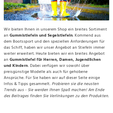
Wir bieten Ihnen in unserem Shop ein breites Sortiment
an
Gummistiefeln und Segelstiefeln
. Kommend aus
dem Bootssport und den speziellen Anforderungen für
das Schiff, haben wir unser Angebot an Stiefeln immer
weiter erweitert. Heute bieten wir ein breites Angebot
an
Gummistiefel für Herren, Damen, Jugendlichen
und Kindern
. Dabei verfügen wir sowohl über
preisgünstige Modelle als auch für gehobene
Ansprüche. Für Sie haben wir auf dieser Seite einige
Infos & Tipps gesammelt.
Probieren sie die neusten
Trends aus - Sie werden Ihnen Spaß machen! Am Ende
des Beitrages finden Sie Verlinkungen zu den Produkten.