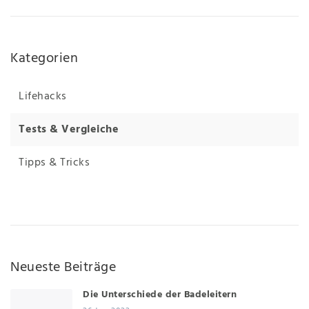
Kategorien
Lifehacks
Tests & Vergleiche
Tipps & Tricks
Neueste Beiträge
Die Unterschiede der Badeleitern