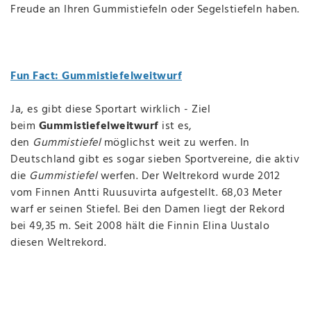
Freude an Ihren Gummistiefeln oder Segelstiefeln haben.
Fun Fact: Gummistiefelweitwurf
Ja, es gibt diese Sportart wirklich - Ziel
beim
Gummistiefelweitwurf
ist es,
den
Gummistiefel
möglichst weit zu werfen. In
Deutschland gibt es sogar sieben Sportvereine, die aktiv
die
Gummistiefel
werfen. Der Weltrekord wurde 2012
vom Finnen Antti Ruusuvirta aufgestellt. 68,03 Meter
warf er seinen Stiefel. Bei den Damen liegt der Rekord
bei 49,35 m. Seit 2008 hält die Finnin Elina Uustalo
diesen Weltrekord.