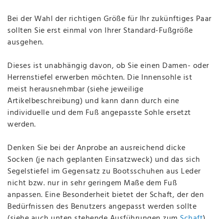
Bei der Wahl der richtigen Größe für Ihr zukünftiges Paar
sollten Sie erst einmal von Ihrer Standard-Fußgröße
ausgehen.
Dieses ist unabhängig davon, ob Sie einen Damen- oder
Herrenstiefel erwerben möchten. Die Innensohle ist
meist herausnehmbar (siehe jeweilige
Artikelbeschreibung) und kann dann durch eine
individuelle und dem Fuß angepasste Sohle ersetzt
werden.
Denken Sie bei der Anprobe an ausreichend dicke
Socken (je nach geplanten Einsatzweck) und das sich
Segelstiefel im Gegensatz zu Bootsschuhen aus Leder
nicht bzw. nur in sehr geringem Maße dem Fuß
anpassen. Eine Besonderheit bietet der Schaft, der den
Bedürfnissen des Benutzers angepasst werden sollte
(siehe auch unten stehende Ausführungen zum
Schaft
).