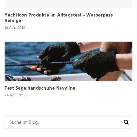
Yachticon Produkte im Alltagstest - Wasserpass
Reiniger
18 Apr, 2013
Test Segelhandschuhe Navyline
24 Apr, 2012