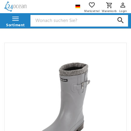
Merkzettel
Warenkorb
Login
Sortiment