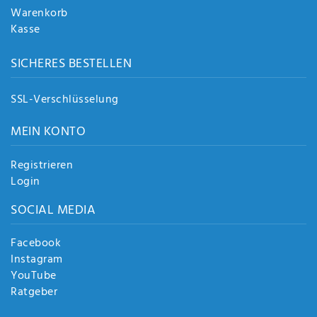
Warenkorb
Kasse
SICHERES BESTELLEN
SSL-Verschlüsselung
MEIN KONTO
Registrieren
Login
SOCIAL MEDIA
Facebook
Instagram
YouTube
Ratgeber