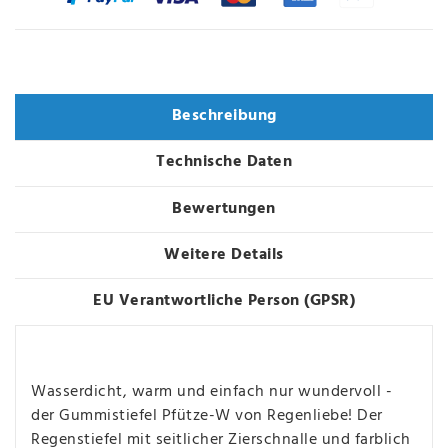
Varianten
Beschreibung
Technische Daten
Bewertungen
Weitere Details
EU Verantwortliche Person (GPSR)
Wasserdicht, warm und einfach nur wundervoll -
der Gummistiefel Pfütze-W von Regenliebe!
Der
Regenstiefel mit seitlicher Zierschnalle und farblich