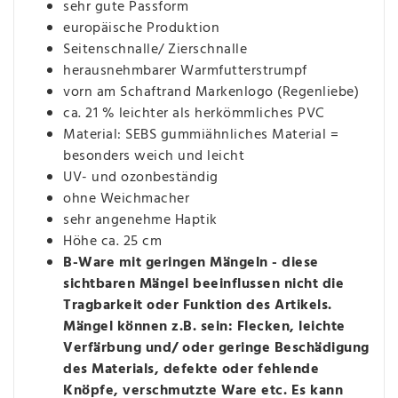
sehr gute Passform
europäische Produktion
Seitenschnalle/ Zierschnalle
herausnehmbarer Warmfutterstrumpf
vorn am Schaftrand Markenlogo (Regenliebe)
ca.
21 % leichter als herkömmliches PVC
Material: SEBS gummiähnliches Material =
besonders weich und leicht
UV- und ozonbeständig
ohne Weichmacher
sehr angenehme Haptik
Höhe ca.
25 cm
B-Ware mit geringen Mängeln - diese
sichtbaren Mängel beeinflussen nicht die
Tragbarkeit oder Funktion des Artikels.
Mängel können z.B. sein: Flecken, leichte
Verfärbung und/ oder geringe Beschädigung
des Materials, defekte oder fehlende
Knöpfe, verschmutzte Ware etc. Es kann