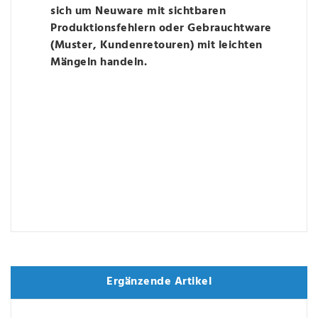
sich um Neuware mit sichtbaren
Produktionsfehlern oder Gebrauchtware
(Muster, Kundenretouren) mit leichten
Mängeln handeln.
Ergänzende Artikel