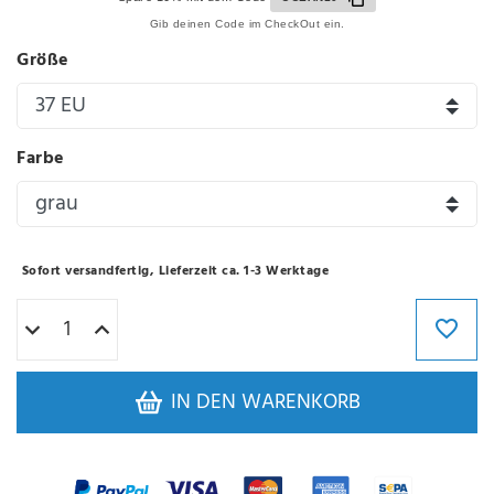
Gib deinen Code im CheckOut ein.
Größe
Farbe
Sofort versandfertig, Lieferzeit ca. 1-3 Werktage
IN DEN WARENKORB