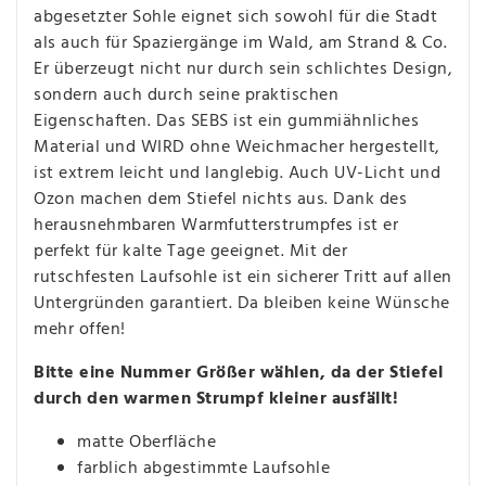
abgesetzter Sohle eignet sich sowohl für die Stadt
als auch für Spaziergänge im Wald, am Strand & Co.
Er überzeugt nicht nur durch sein schlichtes Design,
sondern auch durch seine praktischen
Eigenschaften.
Das SEBS ist ein gummiähnliches
Material und WIRD ohne Weichmacher hergestellt,
ist extrem leicht und langlebig.
Auch UV-Licht und
Ozon machen dem Stiefel nichts aus.
Dank des
herausnehmbaren Warmfutterstrumpfes ist er
perfekt für kalte Tage geeignet.
Mit der
rutschfesten Laufsohle ist ein sicherer Tritt auf allen
Untergründen garantiert.
Da bleiben keine Wünsche
mehr offen!
Bitte eine Nummer Größer wählen, da der Stiefel
durch den warmen Strumpf kleiner ausfällt!
matte Oberfläche
farblich abgestimmte Laufsohle