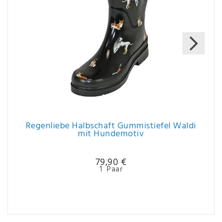
Regenliebe Halbschaft Gummistiefel Waldi
mit Hundemotiv
79,90 €
1
Paar