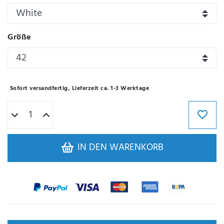
Größe
Sofort versandfertig, Lieferzeit ca. 1-3 Werktage
IN DEN WARENKORB