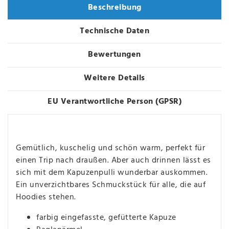
Beschreibung
Technische Daten
Bewertungen
Weitere Details
EU Verantwortliche Person (GPSR)
Gemütlich, kuschelig und schön warm, perfekt für
einen Trip nach draußen. Aber auch drinnen lässt es
sich mit dem Kapuzenpulli wunderbar auskommen.
Ein unverzichtbares Schmuckstück für alle, die auf
Hoodies stehen.
farbig eingefasste, gefütterte Kapuze