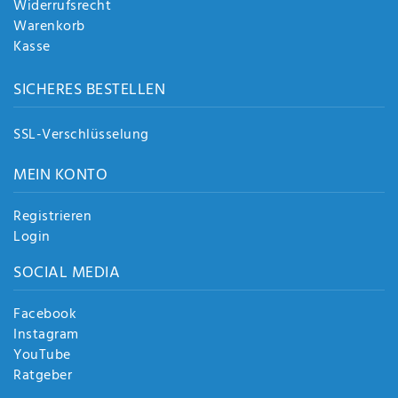
Widerrufsrecht
Warenkorb
Kasse
SICHERES BESTELLEN
SSL-Verschlüsselung
MEIN KONTO
Registrieren
Login
SOCIAL MEDIA
Facebook
Instagram
YouTube
Ratgeber