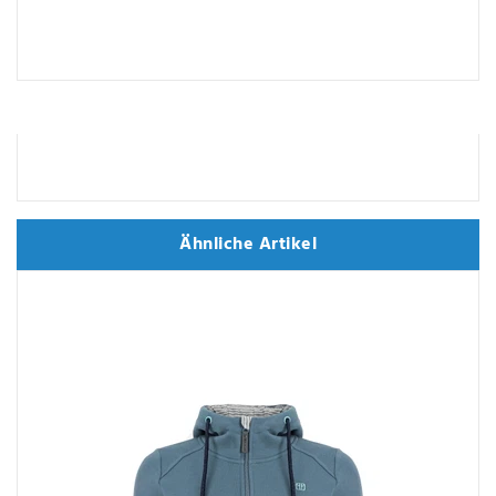
Ähnliche Artikel
Ähnliche Artikel