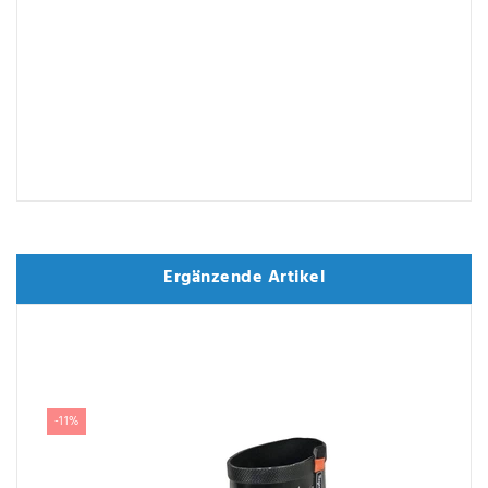
Ergänzende Artikel
Ergänzende Artikel
-11%