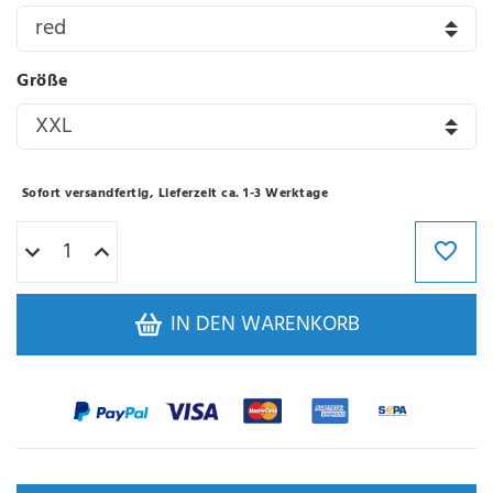
Größe
Sofort versandfertig, Lieferzeit ca. 1-3 Werktage
IN DEN WARENKORB