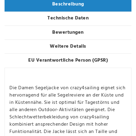
Beschreibung
Technische Daten
Bewertungen
Weitere Details
EU Verantwortliche Person (GPSR)
Die Damen Segeljacke von crazy4sailing eignet sich
hervorragend für alle Segelreviere an der Küste und
in Küstennähe. Sie ist optimal für Tagestörns und
alle anderen Outdoor-Aktivitäten geeignet. Die
Schlechtwetterbekleidung von crazy4sailing
kombiniert ansprechender Design mit hoher
Funktionalität. Die Jacke lässt sich an Taille und