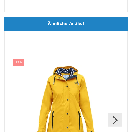
Ähnliche Artikel
Ähnliche Artikel
-13%