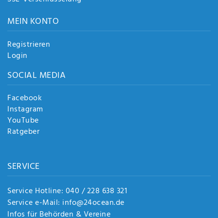
MEIN KONTO
Registrieren
Login
SOCIAL MEDIA
Facebook
Instagram
YouTube
Ratgeber
SERVICE
Service Hotline: 040 / 228 638 321
Service e-Mail: info@24ocean.de
Infos für Behörden & Vereine