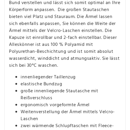
Bund verstellen und lässt sich somit optimal an Ihre
Körperform anpassen. Die großen Stautaschen
bieten viel Platz und Stauraum. Die Ärmel lassen
sich ebenfalls anpassen, Sie können die Weite der
Ärmel mittels der Velcro-Laschen einstellen. Die
Kapuze ist einrollbar und 2-fach einstellbar. Dieser
Alleskönner ist aus 100 % Polyamid mit
Polyurethan-Beschichtung und ist somit absolut
wasserdicht, winddicht und atmungsaktiv. Sie lässt
sich bei 30°C waschen.
innenliegender Taillenzug
elastische Bundzug
große innenliegende Stautasche mit
Reißverschluss
ergonomisch vorgeformte Ärmel
Weitenverstellung der Ärmel mittels Velcro-
Laschen
zwei wärmende Schlupftaschen mit Fleece-