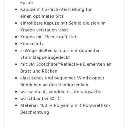
Futter
Kapuze mit 2-fach-Verstellung für
einen optimalen Sitz
einrollbare Kapuze mit Schild die sich im
Kragen verstauen lässt
Kragen mit Fleece gefüttert
Kinnschutz
2-Wege-Reißverschluss mit doppelter
Sturmklappe abgedeckt
mit 3M Scotchlite™Reflective Elementen an
Brust und Rücken
elastisches und bequemes Windstopper
Bündchen an den Handgelenken
wasserdicht, winddicht, atmungsaktiv
waschbar bei 30° C
Material: 100 % Polyamid mit Polyurethan-
Beschichtung