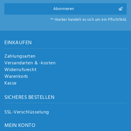
Abonnieren
** Hierbei handelt es sich um ein Pflichtfeld.
EINKAUFEN
Zahlungsarten
Versandarten & -kosten
Widerrufsrecht
Warenkorb
Kasse
SICHERES BESTELLEN
SSL-Verschlüsselung
MEIN KONTO