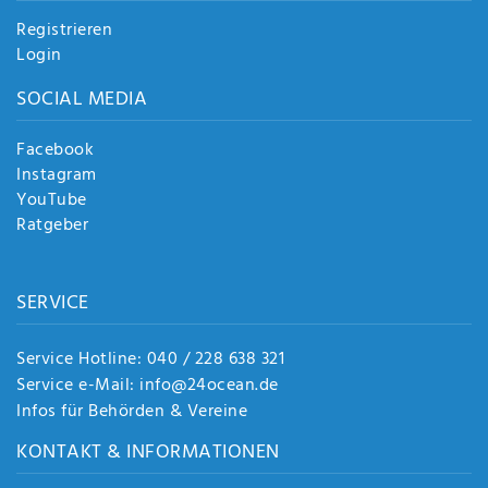
Registrieren
Login
SOCIAL MEDIA
Facebook
Instagram
YouTube
Ratgeber
SERVICE
Service Hotline: 040 / 228 638 321
Service e-Mail: info@24ocean.de
Infos für Behörden & Vereine
KONTAKT & INFORMATIONEN