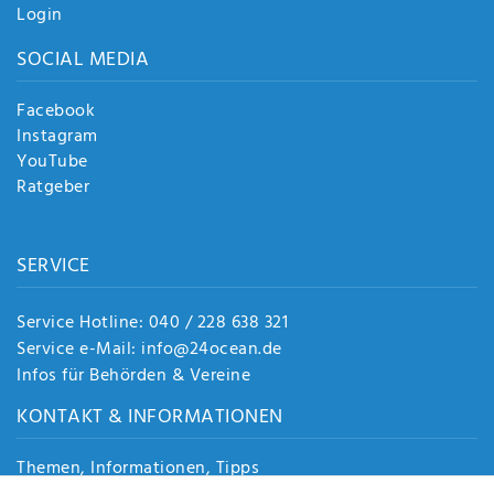
Login
SOCIAL MEDIA
Facebook
Instagram
YouTube
Ratgeber
SERVICE
Service Hotline: 040 / 228 638 321
Service e-Mail: info@24ocean.de
Infos für Behörden & Vereine
KONTAKT & INFORMATIONEN
Themen, Informationen, Tipps
Jobs