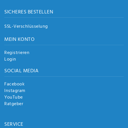
SICHERES BESTELLEN
SSL-Verschlüsselung
MEIN KONTO
Registrieren
Login
SOCIAL MEDIA
Facebook
Instagram
YouTube
Ratgeber
SERVICE