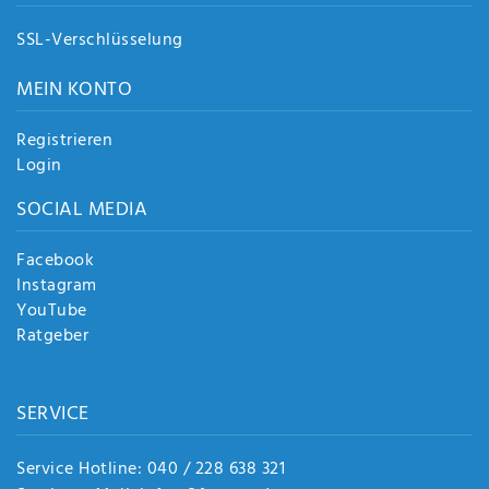
SSL-Verschlüsselung
MEIN KONTO
Registrieren
Login
SOCIAL MEDIA
Facebook
Instagram
YouTube
Ratgeber
SERVICE
Service Hotline: 040 / 228 638 321