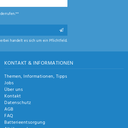
derrufen.**
ierbei handelt es sich um ein Pflichtfeld.
KONTAKT & INFORMATIONEN
Themen, Informationen, Tipps
Jobs
Über uns
Kontakt
Datenschutz
AGB
FAQ
Batterieentsorgung