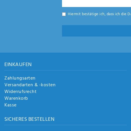
Honig
Hiermit bestätige ich, dass ich die
D
EINKAUFEN
Zahlungsarten
Versandarten & -kosten
Widerrufsrecht
Warenkorb
Kasse
SICHERES BESTELLEN