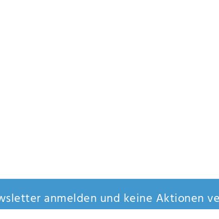
sletter anmelden und keine Aktionen ve