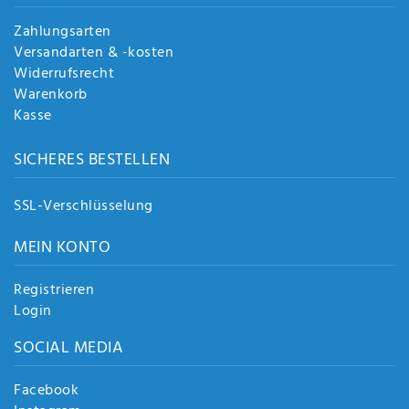
Zahlungsarten
Versandarten & -kosten
Widerrufsrecht
Warenkorb
Kasse
SICHERES BESTELLEN
SSL-Verschlüsselung
MEIN KONTO
Registrieren
Login
SOCIAL MEDIA
Facebook