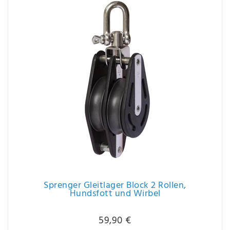
Sprenger Gleitlager Block 2 Rollen,
Hundsfott und Wirbel
59,90 €