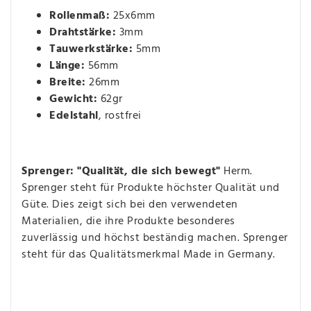
Rollenmaß:
25x6mm
Drahtstärke:
3mm
Tauwerkstärke:
5mm
Länge:
56mm
Breite:
26mm
Gewicht:
62gr
Edelstahl
, rostfrei
Sprenger: "Qualität, die sich bewegt"
Herm.
Sprenger steht für Produkte höchster Qualität und
Güte. Dies zeigt sich bei den verwendeten
Materialien, die ihre Produkte besonderes
zuverlässig und höchst beständig machen. Sprenger
steht für das Qualitätsmerkmal Made in Germany.