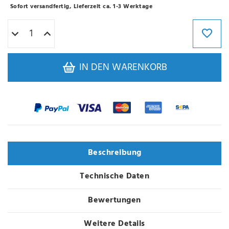
Sofort versandfertig, Lieferzeit ca. 1-3 Werktage
IN DEN WARENKORB
Beschreibung
Technische Daten
Bewertungen
Weitere Details