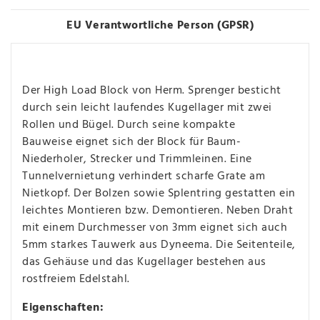
EU Verantwortliche Person (GPSR)
Der High Load Block von Herm. Sprenger besticht
durch sein leicht laufendes Kugellager mit zwei
Rollen und Bügel. Durch seine kompakte
Bauweise eignet sich der Block für Baum-
Niederholer, Strecker und Trimmleinen. Eine
Tunnelvernietung verhindert scharfe Grate am
Nietkopf. Der Bolzen sowie Splentring gestatten ein
leichtes Montieren bzw. Demontieren. Neben Draht
mit einem Durchmesser von 3mm eignet sich auch
5mm starkes Tauwerk aus Dyneema. Die Seitenteile,
das Gehäuse und das Kugellager bestehen aus
rostfreiem Edelstahl.
Eigenschaften: