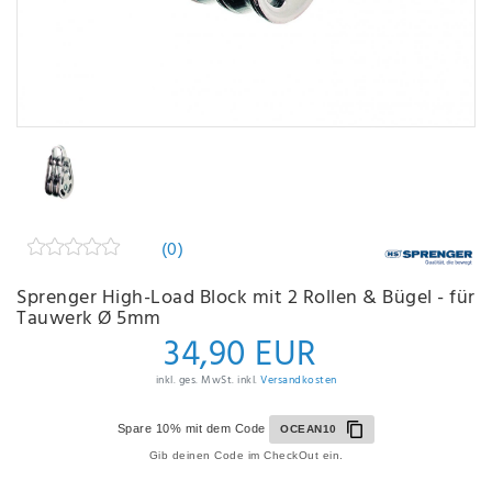
(0)
Sprenger High-Load Block mit 2 Rollen & Bügel - für
Tauwerk Ø 5mm
34,90 EUR
inkl. ges. MwSt. inkl.
Versandkosten
Spare 10% mit dem Code
OCEAN10
Gib deinen Code im CheckOut ein.