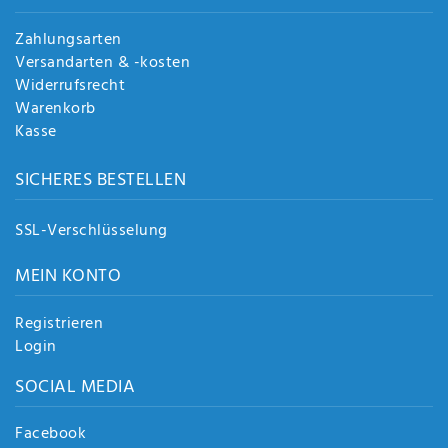
Zahlungsarten
Versandarten & -kosten
Widerrufsrecht
Warenkorb
Kasse
SICHERES BESTELLEN
SSL-Verschlüsselung
MEIN KONTO
Registrieren
Login
SOCIAL MEDIA
Facebook