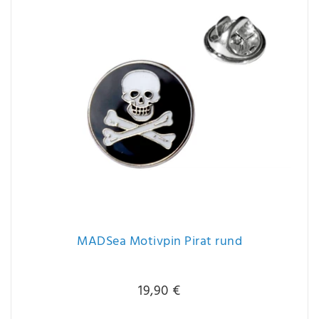
MADSea Motivpin Pirat rund
19,90 €