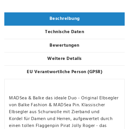
Varianten
Beschreibung
Technische Daten
Bewertungen
Weitere Details
EU Verantwortliche Person (GPSR)
MADSea & Balke das ideale Duo - Original Elbsegler
von Balke Fashion & MADSea Pin. Klassischer
Elbsegler aus Schurwolle mit Zierband und
Kordel für Damen und Herren, aufgewertet durch
einen tollen Flaggenpin Pirat Jolly Roger - das