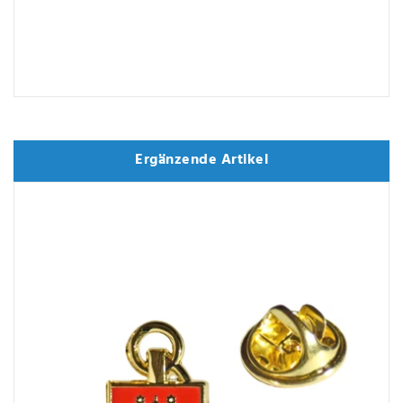
Ergänzende Artikel
Ergänzende Artikel