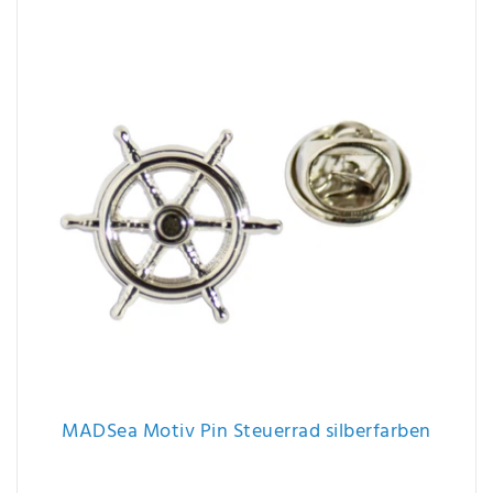
MADSea Motiv Pin Steuerrad silberfarben