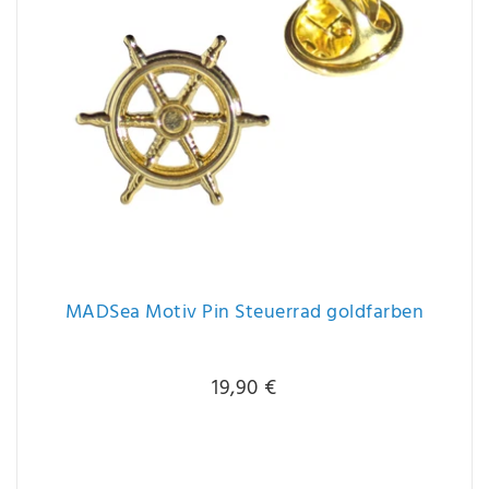
MADSea Motiv Pin Steuerrad goldfarben
19,90 €