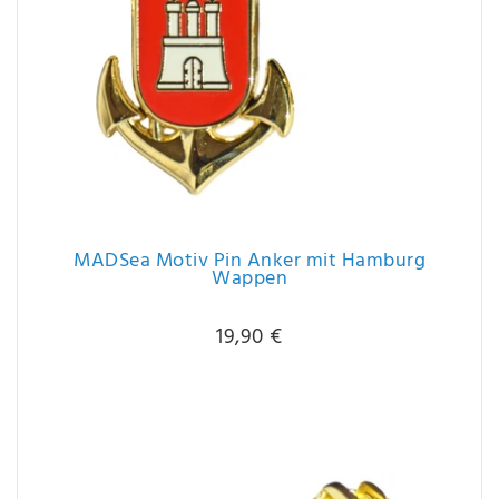
MADSea Motiv Pin Anker mit Hamburg
Wappen
19,90 €