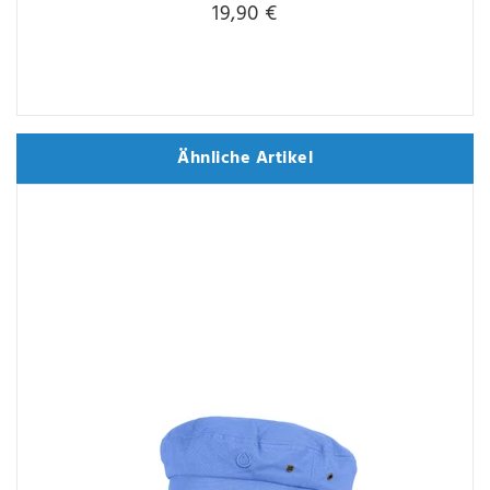
19,90 €
Ähnliche Artikel
Ähnliche Artikel