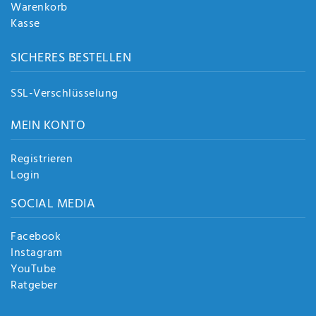
Warenkorb
Kasse
SICHERES BESTELLEN
SSL-Verschlüsselung
MEIN KONTO
Registrieren
Login
SOCIAL MEDIA
Facebook
Instagram
YouTube
Ratgeber