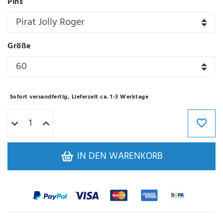
Pins
Größe
Sofort versandfertig, Lieferzeit ca. 1-3 Werktage
IN DEN WARENKORB