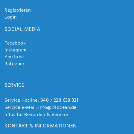
Registrieren
Login
SOCIAL MEDIA
Facebook
Instagram
YouTube
Ratgeber
SERVICE
Service Hotline: 040 / 228 638 321
Service e-Mail: info@24ocean.de
Infos für Behörden & Vereine
KONTAKT & INFORMATIONEN