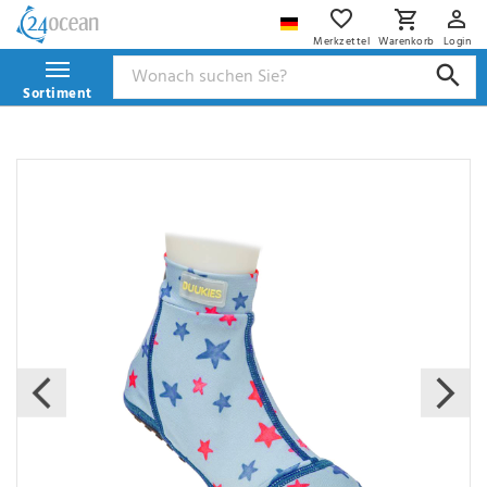
Merkzettel
Warenkorb
Login
Sortiment