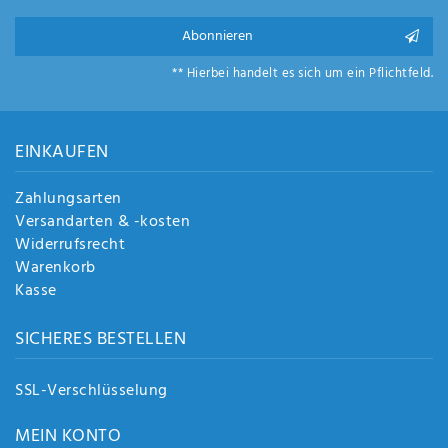
Abonnieren
** Hierbei handelt es sich um ein Pflichtfeld.
EINKAUFEN
Zahlungsarten
Versandarten & -kosten
Widerrufsrecht
Warenkorb
Kasse
SICHERES BESTELLEN
SSL-Verschlüsselung
MEIN KONTO