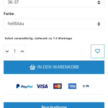
Farbe
Sofort versandfertig, Lieferzeit ca. 1-3 Werktage
IN DEN WARENKORB
Beschreibung