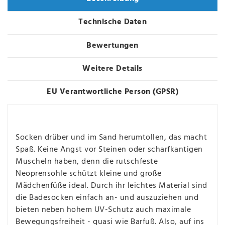
Technische Daten
Bewertungen
Weitere Details
EU Verantwortliche Person (GPSR)
Socken drüber und im Sand herumtollen, das macht
Spaß. Keine Angst vor Steinen oder scharfkantigen
Muscheln haben, denn die rutschfeste
Neoprensohle schützt kleine und große
Mädchenfüße ideal. Durch ihr leichtes Material sind
die Badesocken einfach an- und auszuziehen und
bieten neben hohem UV-Schutz auch maximale
Bewegungsfreiheit - quasi wie Barfuß. Also, auf ins