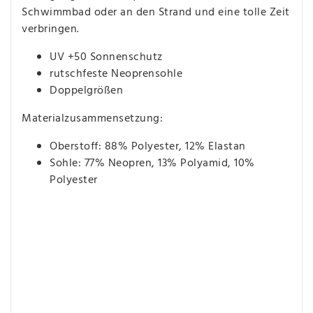
Schwimmbad oder an den Strand und eine tolle Zeit
verbringen.
UV +50 Sonnenschutz
rutschfeste Neoprensohle
Doppelgrößen
Materialzusammensetzung:
Oberstoff: 88% Polyester, 12% Elastan
Sohle: 77% Neopren, 13% Polyamid, 10%
Polyester