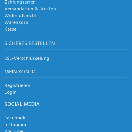
Zahlungsarten
Versandarten & -kosten
Widerrufsrecht
Warenkorb
Kasse
SICHERES BESTELLEN
SSL-Verschlüsselung
MEIN KONTO
Registrieren
Login
SOCIAL MEDIA
Facebook
Instagram
YouTube