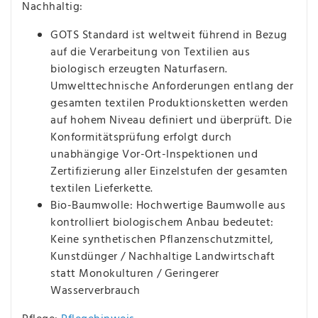
Nachhaltig:
GOTS Standard ist weltweit führend in Bezug
auf die Verarbeitung von Textilien aus
biologisch erzeugten Naturfasern.
Umwelttechnische Anforderungen entlang der
gesamten textilen Produktionsketten werden
auf hohem Niveau definiert und überprüft. Die
Konformitätsprüfung erfolgt durch
unabhängige Vor-Ort-Inspektionen und
Zertifizierung aller Einzelstufen der gesamten
textilen Lieferkette.
Bio-Baumwolle: Hochwertige Baumwolle aus
kontrolliert biologischem Anbau bedeutet:
Keine synthetischen Pflanzenschutzmittel,
Kunstdünger / Nachhaltige Landwirtschaft
statt Monokulturen / Geringerer
Wasserverbrauch