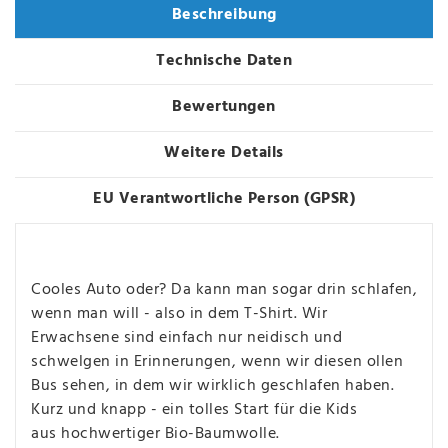
Beschreibung
Technische Daten
Bewertungen
Weitere Details
EU Verantwortliche Person (GPSR)
Cooles Auto oder? Da kann man sogar drin schlafen,
wenn man will - also in dem T-Shirt. Wir
Erwachsene sind einfach nur neidisch und
schwelgen in Erinnerungen, wenn wir diesen ollen
Bus sehen, in dem wir wirklich geschlafen haben.
Kurz und knapp - ein tolles Start für die Kids
aus hochwertiger Bio-Baumwolle.