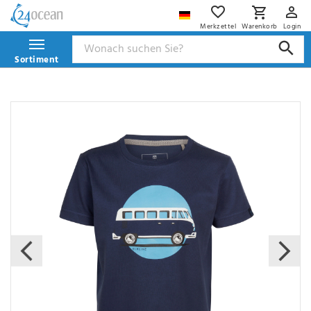
Merkzettel
Warenkorb
Login
Sortiment