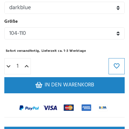
Größe
Sofort versandfertig, Lieferzeit ca. 1-3 Werktage
IN DEN WARENKORB