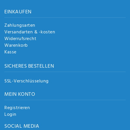
EINKAUFEN
Zahlungsarten
Versandarten & -kosten
Widerrufsrecht
Warenkorb
Kasse
SICHERES BESTELLEN
SSL-Verschlüsselung
MEIN KONTO
Registrieren
Login
SOCIAL MEDIA