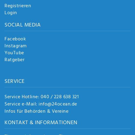
Registrieren
Login
SOCIAL MEDIA
Facebook
Instagram
YouTube
Ratgeber
SERVICE
Service Hotline: 040 / 228 638 321
Service e-Mail: info@24ocean.de
Infos für Behörden & Vereine
KONTAKT & INFORMATIONEN