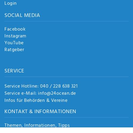
Login
SOCIAL MEDIA
Facebook
Instagram
YouTube
Ratgeber
SERVICE
Service Hotline: 040 / 228 638 321
Service e-Mail: info@24ocean.de
Infos für Behörden & Vereine
KONTAKT & INFORMATIONEN
Themen, Informationen, Tipps
Jobs