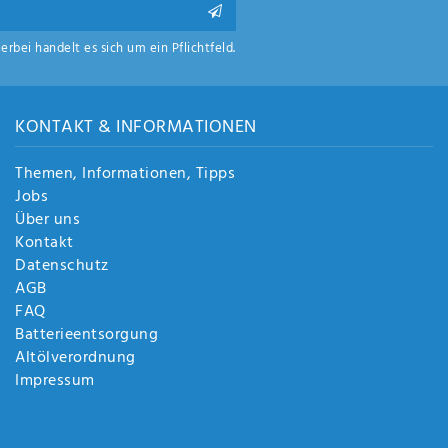
ierbei handelt es sich um ein Pflichtfeld.
KONTAKT & INFORMATIONEN
Themen, Informationen, Tipps
Jobs
Über uns
Kontakt
Datenschutz
AGB
FAQ
Batterieentsorgung
Altölverordnung
Impressum