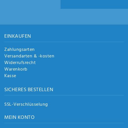
EINKAUFEN
Zahlungsarten
Versandarten & -kosten
Widerrufsrecht
Warenkorb
Kasse
SICHERES BESTELLEN
SSL-Verschlüsselung
MEIN KONTO