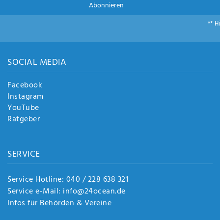
Abonnieren
** H
SOCIAL MEDIA
Facebook
Instagram
YouTube
Ratgeber
SERVICE
Service Hotline: 040 / 228 638 321
Service e-Mail: info@24ocean.de
Infos für Behörden & Vereine