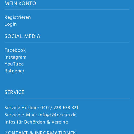
MEIN KONTO
Registrieren
Login
SOCIAL MEDIA
Facebook
Instagram
YouTube
Ratgeber
SERVICE
Service Hotline: 040 / 228 638 321
Service e-Mail: info@24ocean.de
Infos für Behörden & Vereine
KONTAKT & INFORMATIONEN