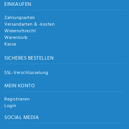
EINKAUFEN
Zahlungsarten
Versandarten & -kosten
Widerrufsrecht
Warenkorb
Kasse
SICHERES BESTELLEN
SSL-Verschlüsselung
MEIN KONTO
Registrieren
Login
SOCIAL MEDIA