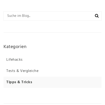
Kategorien
Lifehacks
Tests & Vergleiche
Tipps & Tricks