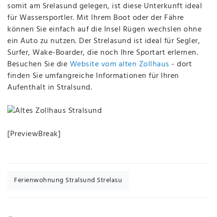
somit am Srelasund gelegen, ist diese Unterkunft ideal
für Wassersportler. Mit Ihrem Boot oder der Fähre
können Sie einfach auf die Insel Rügen wechslen ohne
ein Auto zu nutzen. Der Strelasund ist ideal für Segler,
Surfer, Wake-Boarder, die noch Ihre Sportart erlernen.
Besuchen Sie die
Website vom alten Zollhaus
- dort
finden Sie umfangreiche Informationen für Ihren
Aufenthalt in Stralsund.
[PreviewBreak]
Ferienwohnung Stralsund Strelasu