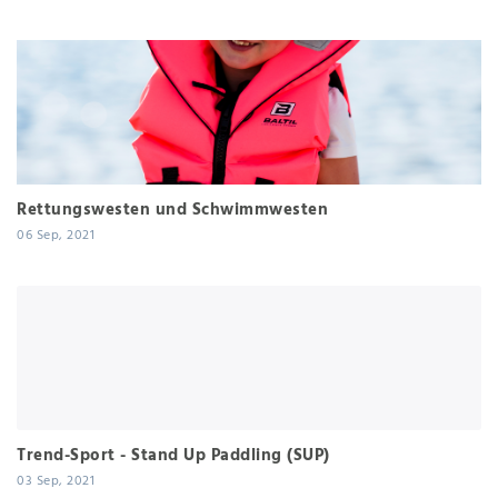
Rettungswesten und Schwimmwesten
06 Sep, 2021
Trend-Sport - Stand Up Paddling (SUP)
03 Sep, 2021