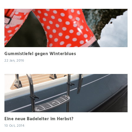
Gummistiefel gegen Winterblues
22 Jan, 2016
Eine neue Badeleiter im Herbst?
10 Oct, 2014