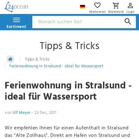
Merkzettel
Warenkorb
Login
Sortiment
Tipps & Tricks
Tipps & Tricks
Ferienwohnung in Stralsund - ideal für Wassersport
Ferienwohnung in Stralsund -
ideal für Wassersport
von
Ulf Meyer
-
23 Dec, 2011
Wir empfehlen Ihnen für einen Aufenthalt in Stralsund
das "Alte Zollhaus". Direkt am Hafen von Stralsund und