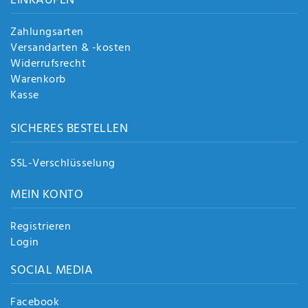
EINKAUFEN
Zahlungsarten
Versandarten & -kosten
Widerrufsrecht
Warenkorb
Kasse
SICHERES BESTELLEN
SSL-Verschlüsselung
MEIN KONTO
Registrieren
Login
SOCIAL MEDIA
Facebook