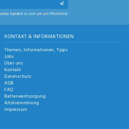
ierbei handelt es sich um ein Pflichtfeld.
KONTAKT & INFORMATIONEN
Themen, Informationen, Tipps
Jobs
Über uns
Kontakt
Datenschutz
AGB
FAQ
Batterieentsorgung
Altölverordnung
Impressum