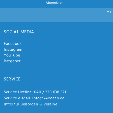
Abonnieren
** H
SOCIAL MEDIA
Facebook
Instagram
YouTube
Ratgeber
SERVICE
Service Hotline: 040 / 228 638 321
Service e-Mail: info@24ocean.de
Infos für Behörden & Vereine