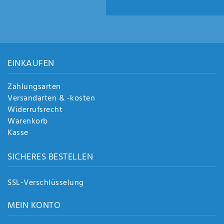
EINKAUFEN
Zahlungsarten
Versandarten & -kosten
Widerrufsrecht
Warenkorb
Kasse
SICHERES BESTELLEN
SSL-Verschlüsselung
MEIN KONTO