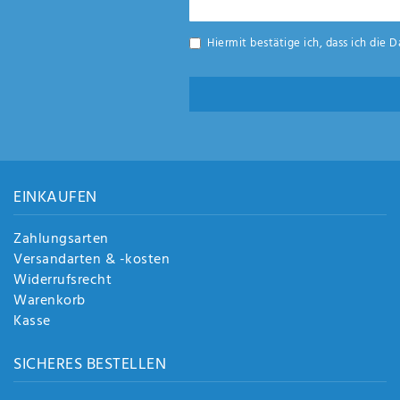
Honig
Hiermit bestätige ich, dass ich die
D
EINKAUFEN
Zahlungsarten
Versandarten & -kosten
Widerrufsrecht
Warenkorb
Kasse
SICHERES BESTELLEN