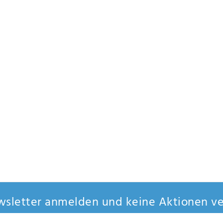
sletter anmelden und keine Aktionen ve