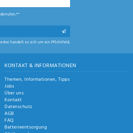
derrufen.**
ierbei handelt es sich um ein Pflichtfeld.
KONTAKT & INFORMATIONEN
Themen, Informationen, Tipps
Jobs
Über uns
Kontakt
Datenschutz
AGB
FAQ
Batterieentsorgung