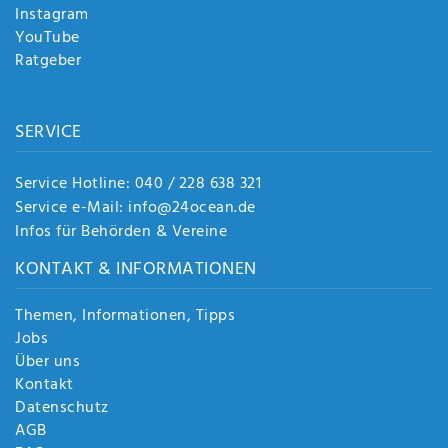
Instagram
YouTube
Ratgeber
SERVICE
Service Hotline: 040 / 228 638 321
Service e-Mail: info@24ocean.de
Infos für Behörden & Vereine
KONTAKT & INFORMATIONEN
Themen, Informationen, Tipps
Jobs
Über uns
Kontakt
Datenschutz
AGB