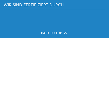
WIR SIND ZERTIFIZIERT DURCH
BACK TO TOP