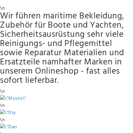
\n
Wir führen maritime Bekleidung,
Zubehör für Boote und Yachten,
Sicherheitsausrüstung sehr viele
Reinigungs- und Pflegemittel
sowie Reparatur Materialien und
Ersatzteile namhafter Marken in
unserem Onlineshop - fast alles
sofort lieferbar.
\n
\n
\n