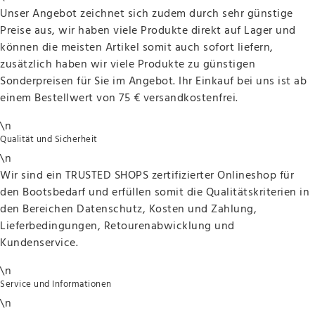
Unser Angebot zeichnet sich zudem durch sehr günstige
Preise aus, wir haben viele Produkte direkt auf Lager und
können die meisten Artikel somit auch sofort liefern,
zusätzlich haben wir viele Produkte zu günstigen
Sonderpreisen für Sie im Angebot. Ihr Einkauf bei uns ist ab
einem Bestellwert von 75 € versandkostenfrei.
\n
Qualität und Sicherheit
\n
Wir sind ein TRUSTED SHOPS zertifizierter Onlineshop für
den Bootsbedarf und erfüllen somit die Qualitätskriterien in
den Bereichen Datenschutz, Kosten und Zahlung,
Lieferbedingungen, Retourenabwicklung und
Kundenservice.
\n
Service und Informationen
\n