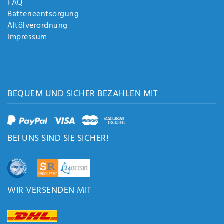
FAQ
Batterieentsorgung
Altölverordnung
Impressum
BEQUEM UND SICHER BEZAHLEN MIT
BEI UNS SIND SIE SICHER!
WIR VERSENDEN MIT