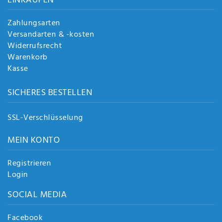
EINKAUFEN
Zahlungsarten
Versandarten & -kosten
Widerrufsrecht
Warenkorb
Kasse
SICHERES BESTELLEN
SSL-Verschlüsselung
MEIN KONTO
Registrieren
Login
SOCIAL MEDIA
Facebook