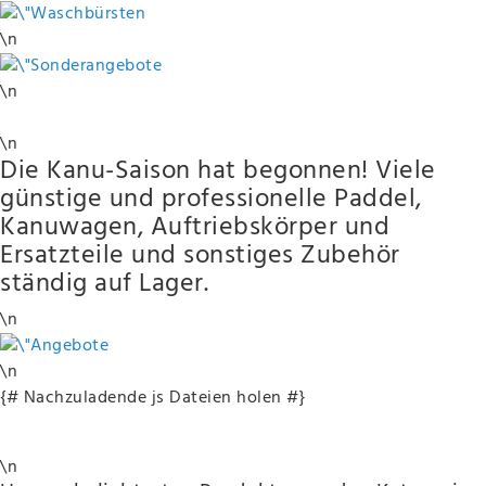
\n
\n
\n
Die Kanu-Saison hat begonnen! Viele
günstige und professionelle Paddel,
Kanuwagen, Auftriebskörper und
Ersatzteile und sonstiges Zubehör
ständig auf Lager.
\n
\n
{# Nachzuladende js Dateien holen #}
\n